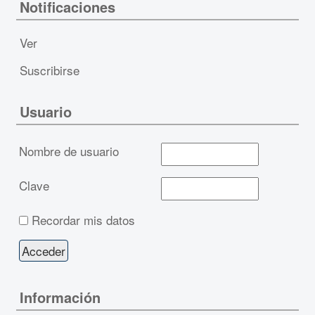
Notificaciones
Ver
Suscribirse
Usuario
Nombre de usuario
Clave
Recordar mis datos
Información