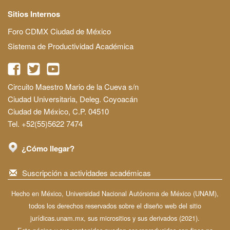
Sitios Internos
Foro CDMX Ciudad de México
Sistema de Productividad Académica
Circuito Maestro Mario de la Cueva s/n
Ciudad Universitaria, Deleg. Coyoacán
Ciudad de México, C.P. 04510
Tel. +52(55)5622 7474
¿Cómo llegar?
Suscripción a actividades académicas
Hecho en México, Universidad Nacional Autónoma de México (UNAM),
todos los derechos reservados sobre el diseño web del sitio
jurídicas.unam.mx, sus micrositios y sus derivados (2021).