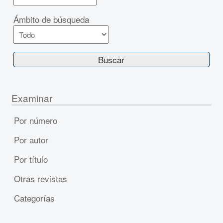
Ámbito de búsqueda
Examinar
Por número
Por autor
Por título
Otras revistas
Categorías