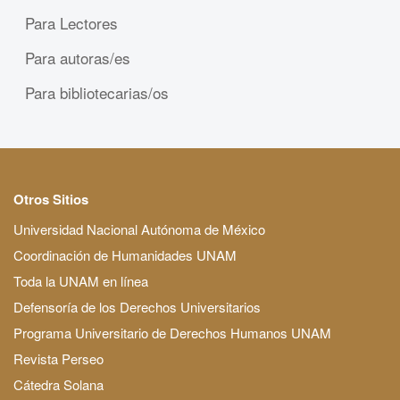
Para Lectores
Para autoras/es
Para bibliotecarias/os
Otros Sitios
Universidad Nacional Autónoma de México
Coordinación de Humanidades UNAM
Toda la UNAM en línea
Defensoría de los Derechos Universitarios
Programa Universitario de Derechos Humanos UNAM
Revista Perseo
Cátedra Solana