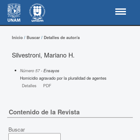
Inicio
/
Buscar
/
Detalles de autor/a
Silvestroni, Mariano H.
Número 57
- Ensayos
Homicidio agravado por la pluralidad de agentes
Detalles
PDF
Contenido de la Revista
Buscar