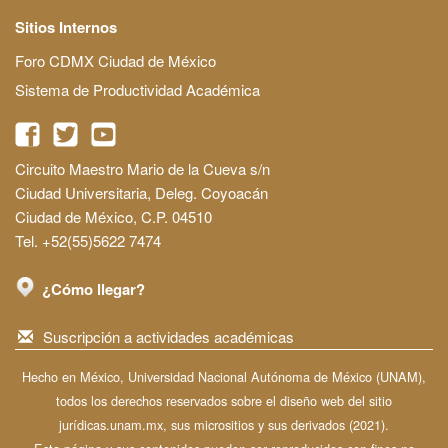
Sitios Internos
Foro CDMX Ciudad de México
Sistema de Productividad Académica
Circuito Maestro Mario de la Cueva s/n
Ciudad Universitaria, Deleg. Coyoacán
Ciudad de México, C.P. 04510
Tel. +52(55)5622 7474
¿Cómo llegar?
Suscripción a actividades académicas
Hecho en México, Universidad Nacional Autónoma de México (UNAM),
todos los derechos reservados sobre el diseño web del sitio
jurídicas.unam.mx, sus micrositios y sus derivados (2021).