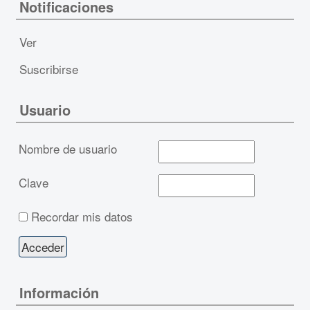
Notificaciones
Ver
Suscribirse
Usuario
Nombre de usuario
Clave
Recordar mis datos
Información