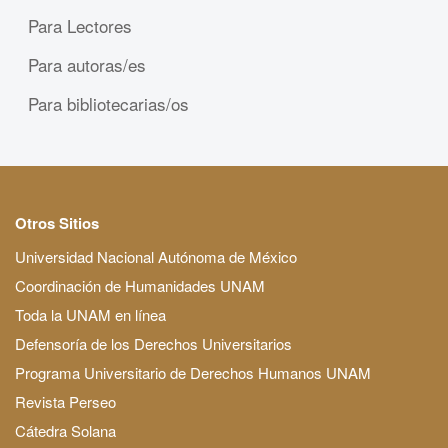
Para Lectores
Para autoras/es
Para bibliotecarias/os
Otros Sitios
Universidad Nacional Autónoma de México
Coordinación de Humanidades UNAM
Toda la UNAM en línea
Defensoría de los Derechos Universitarios
Programa Universitario de Derechos Humanos UNAM
Revista Perseo
Cátedra Solana