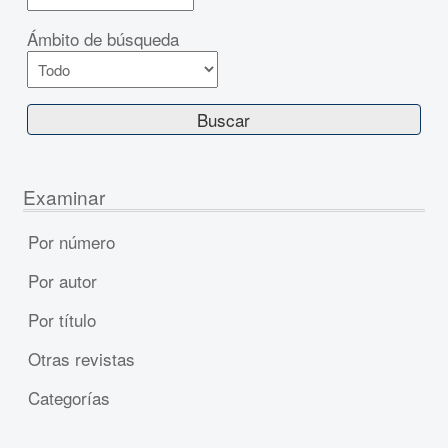
Ámbito de búsqueda
Examinar
Por número
Por autor
Por título
Otras revistas
Categorías