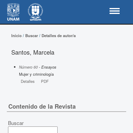
Inicio
/
Buscar
/
Detalles de autor/a
Santos, Marcela
Número 60
- Ensayos
Mujer y criminología
Detalles
PDF
Contenido de la Revista
Buscar