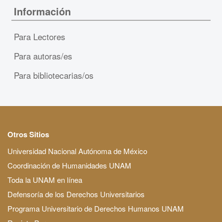
Información
Para Lectores
Para autoras/es
Para bibliotecarias/os
Otros Sitios
Universidad Nacional Autónoma de México
Coordinación de Humanidades UNAM
Toda la UNAM en línea
Defensoría de los Derechos Universitarios
Programa Universitario de Derechos Humanos UNAM