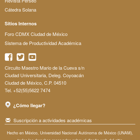
Revista Perseo
Cátedra Solana
Sitios Internos
Foro CDMX Ciudad de México
Sistema de Productividad Académica
Circuito Maestro Mario de la Cueva s/n
Ciudad Universitaria, Deleg. Coyoacán
Ciudad de México, C.P. 04510
Tel. +52(55)5622 7474
¿Cómo llegar?
Suscripción a actividades académicas
Hecho en México, Universidad Nacional Autónoma de México (UNAM),