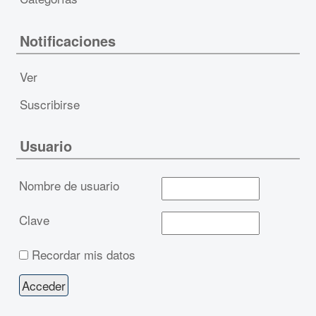
Notificaciones
Ver
Suscribirse
Usuario
Nombre de usuario
Clave
Recordar mis datos