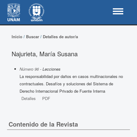
Inicio
/
Buscar
/
Detalles de autor/a
Najurieta, María Susana
Número 96
- Lecciones
La responsabilidad por daños en casos multinacionales no
contractuales. Desafíos y soluciones del Sistema de
Derecho Internacional Privado de Fuente Interna
Detalles
PDF
Contenido de la Revista