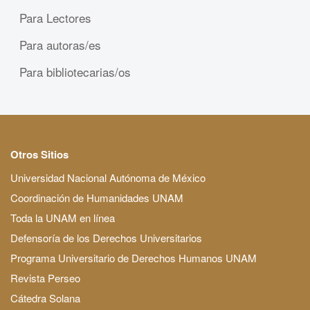
Para Lectores
Para autoras/es
Para bibliotecarias/os
Otros Sitios
Universidad Nacional Autónoma de México
Coordinación de Humanidades UNAM
Toda la UNAM en línea
Defensoría de los Derechos Universitarios
Programa Universitario de Derechos Humanos UNAM
Revista Perseo
Cátedra Solana