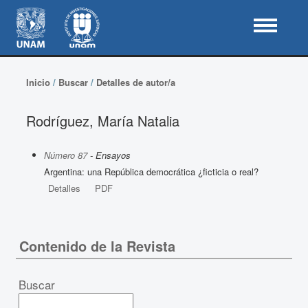
Inicio
/
Buscar
/
Detalles de autor/a
Rodríguez, María Natalia
Número 87
- Ensayos
Argentina: una República democrática ¿ficticia o real?
Detalles
PDF
Contenido de la Revista
Buscar