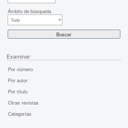
Ámbito de búsqueda
Examinar
Por número
Por autor
Por título
Otras revistas
Categorías