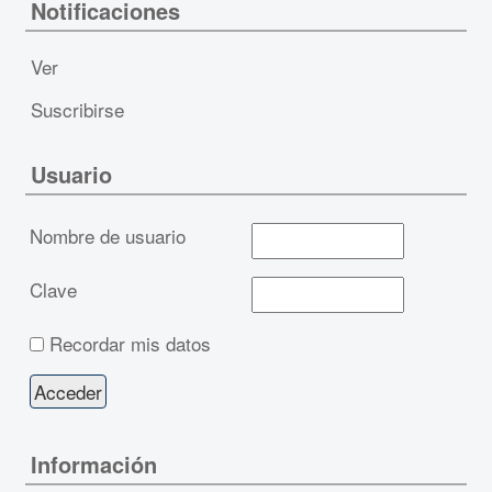
Notificaciones
Ver
Suscribirse
Usuario
Nombre de usuario
Clave
Recordar mis datos
Información