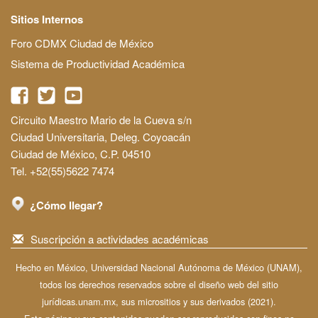
Sitios Internos
Foro CDMX Ciudad de México
Sistema de Productividad Académica
Circuito Maestro Mario de la Cueva s/n
Ciudad Universitaria, Deleg. Coyoacán
Ciudad de México, C.P. 04510
Tel. +52(55)5622 7474
¿Cómo llegar?
Suscripción a actividades académicas
Hecho en México, Universidad Nacional Autónoma de México (UNAM),
todos los derechos reservados sobre el diseño web del sitio
jurídicas.unam.mx, sus micrositios y sus derivados (2021).