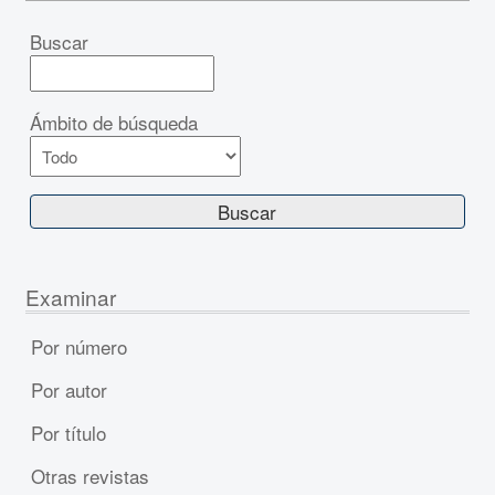
Buscar
Ámbito de búsqueda
Examinar
Por número
Por autor
Por título
Otras revistas