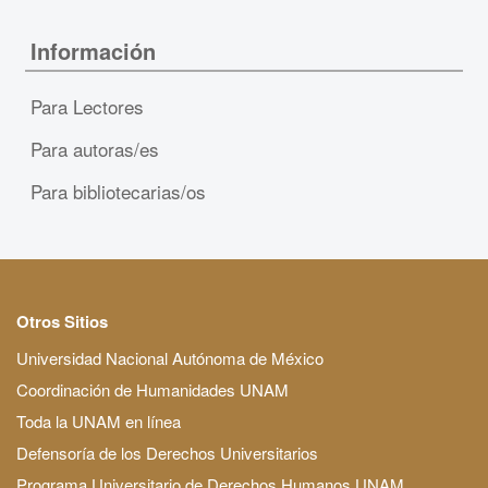
Información
Para Lectores
Para autoras/es
Para bibliotecarias/os
Otros Sitios
Universidad Nacional Autónoma de México
Coordinación de Humanidades UNAM
Toda la UNAM en línea
Defensoría de los Derechos Universitarios
Programa Universitario de Derechos Humanos UNAM