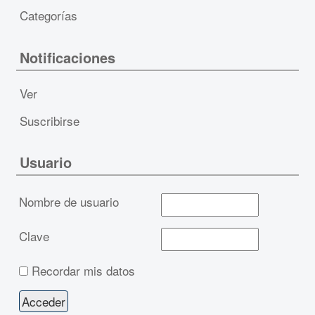
Categorías
Notificaciones
Ver
Suscribirse
Usuario
Nombre de usuario
Clave
Recordar mis datos