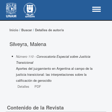
Inicio
/
Buscar
/
Detalles de autor/a
Silveyra, Malena
Número 110
- Convocatoria Especial sobre Justicia
Transicional
Aportes del juzgamiento en Argentina al campo de la
justicia transicional: las interpretaciones sobre la
calificación de genocidio
Detalles
PDF
Contenido de la Revista