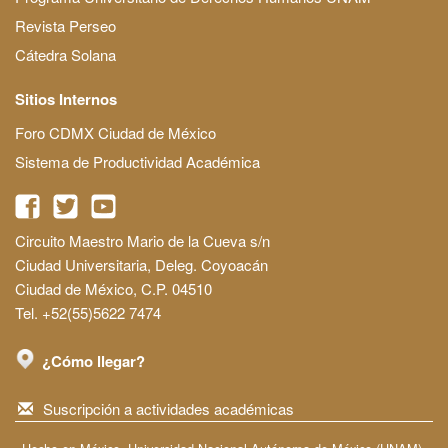
Revista Perseo
Cátedra Solana
Sitios Internos
Foro CDMX Ciudad de México
Sistema de Productividad Académica
Circuito Maestro Mario de la Cueva s/n
Ciudad Universitaria, Deleg. Coyoacán
Ciudad de México, C.P. 04510
Tel. +52(55)5622 7474
¿Cómo llegar?
Suscripción a actividades académicas