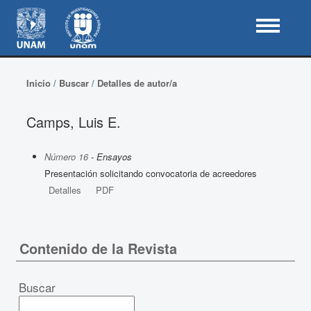
Inicio
/
Buscar
/
Detalles de autor/a
Camps, Luis E.
Número 16
- Ensayos
Presentación solicitando convocatoria de acreedores
Detalles
PDF
Contenido de la Revista
Buscar