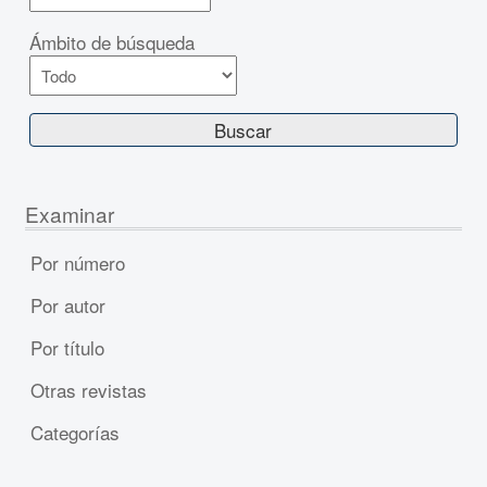
Ámbito de búsqueda
Examinar
Por número
Por autor
Por título
Otras revistas
Categorías