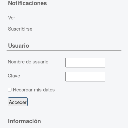
Notificaciones
Ver
Suscribirse
Usuario
Nombre de usuario
Clave
Recordar mis datos
Información