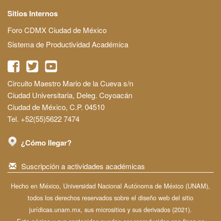
Sitios Internos
Foro CDMX Ciudad de México
Sistema de Productividad Académica
Circuito Maestro Mario de la Cueva s/n
Ciudad Universitaria, Deleg. Coyoacán
Ciudad de México, C.P. 04510
Tel. +52(55)5622 7474
¿Cómo llegar?
Suscripción a actividades académicas
Hecho en México, Universidad Nacional Autónoma de México (UNAM),
todos los derechos reservados sobre el diseño web del sitio
jurídicas.unam.mx, sus micrositios y sus derivados (2021).