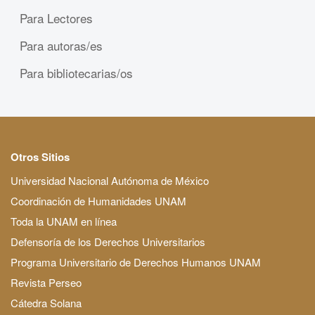
Para Lectores
Para autoras/es
Para bibliotecarias/os
Otros Sitios
Universidad Nacional Autónoma de México
Coordinación de Humanidades UNAM
Toda la UNAM en línea
Defensoría de los Derechos Universitarios
Programa Universitario de Derechos Humanos UNAM
Revista Perseo
Cátedra Solana