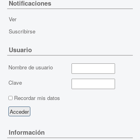
Notificaciones
Ver
Suscribirse
Usuario
Nombre de usuario
Clave
Recordar mis datos
Información