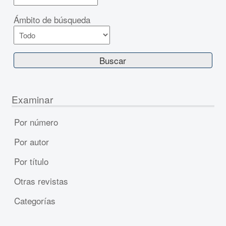
Ámbito de búsqueda
Examinar
Por número
Por autor
Por título
Otras revistas
Categorías