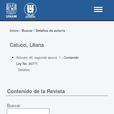
Inicio
/
Buscar
/
Detalles de autor/a
Catucci, Liliana
Número 46, segunda época, 1
- Contenido
Ley No. 20771
Detalles
Contenido de la Revista
Buscar