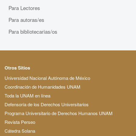
Para Lectores
Para autoras/es
Para bibliotecarias/os
Otros Sitios
Universidad Nacional Autónoma de México
Coordinación de Humanidades UNAM
Toda la UNAM en línea
Defensoría de los Derechos Universitarios
Programa Universitario de Derechos Humanos UNAM
Revista Perseo
Cátedra Solana