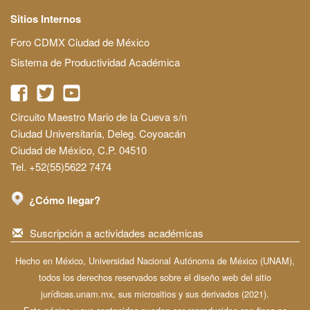
Sitios Internos
Foro CDMX Ciudad de México
Sistema de Productividad Académica
Circuito Maestro Mario de la Cueva s/n
Ciudad Universitaria, Deleg. Coyoacán
Ciudad de México, C.P. 04510
Tel. +52(55)5622 7474
¿Cómo llegar?
Suscripción a actividades académicas
Hecho en México, Universidad Nacional Autónoma de México (UNAM),
todos los derechos reservados sobre el diseño web del sitio
jurídicas.unam.mx, sus micrositios y sus derivados (2021).