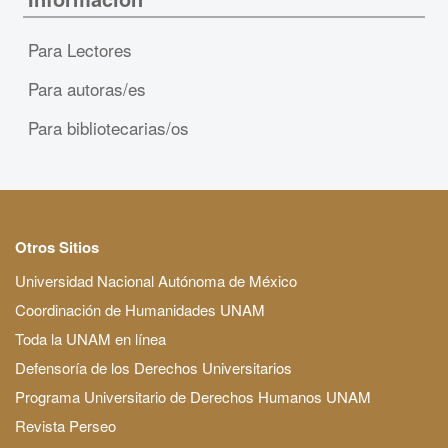
Para Lectores
Para autoras/es
Para bibliotecarias/os
Otros Sitios
Universidad Nacional Autónoma de México
Coordinación de Humanidades UNAM
Toda la UNAM en línea
Defensoría de los Derechos Universitarios
Programa Universitario de Derechos Humanos UNAM
Revista Perseo