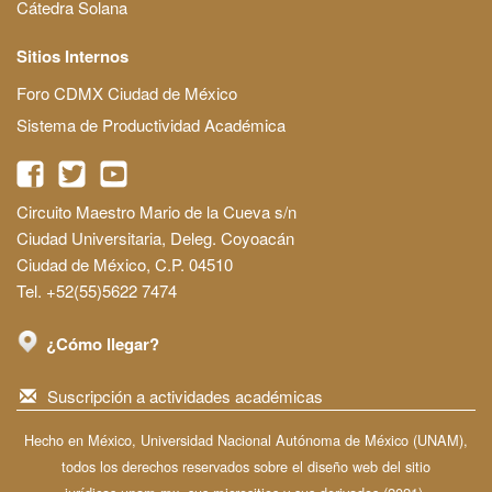
Cátedra Solana
Sitios Internos
Foro CDMX Ciudad de México
Sistema de Productividad Académica
Circuito Maestro Mario de la Cueva s/n
Ciudad Universitaria, Deleg. Coyoacán
Ciudad de México, C.P. 04510
Tel. +52(55)5622 7474
¿Cómo llegar?
Suscripción a actividades académicas
Hecho en México, Universidad Nacional Autónoma de México (UNAM),
todos los derechos reservados sobre el diseño web del sitio