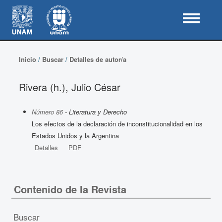
Inicio
/
Buscar
/
Detalles de autor/a
Rivera (h.), Julio César
Número 86
- Literatura y Derecho
Los efectos de la declaración de inconstitucionalidad en los
Estados Unidos y la Argentina
Detalles
PDF
Contenido de la Revista
Buscar