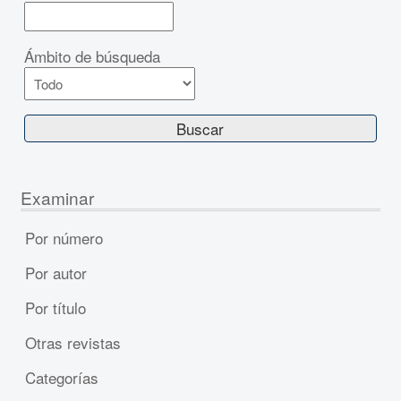
Ámbito de búsqueda
Examinar
Por número
Por autor
Por título
Otras revistas
Categorías