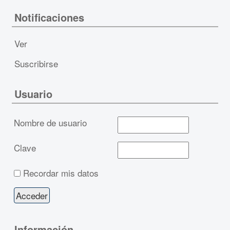
Notificaciones
Ver
Suscribirse
Usuario
Nombre de usuario
Clave
Recordar mis datos
Información