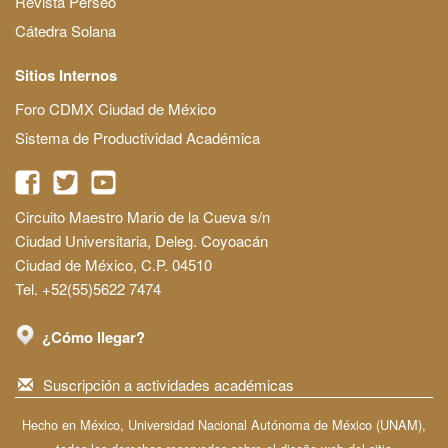
Revista Perseo
Cátedra Solana
Sitios Internos
Foro CDMX Ciudad de México
Sistema de Productividad Académica
Circuito Maestro Mario de la Cueva s/n
Ciudad Universitaria, Deleg. Coyoacán
Ciudad de México, C.P. 04510
Tel. +52(55)5622 7474
¿Cómo llegar?
Suscripción a actividades académicas
Hecho en México, Universidad Nacional Autónoma de México (UNAM),