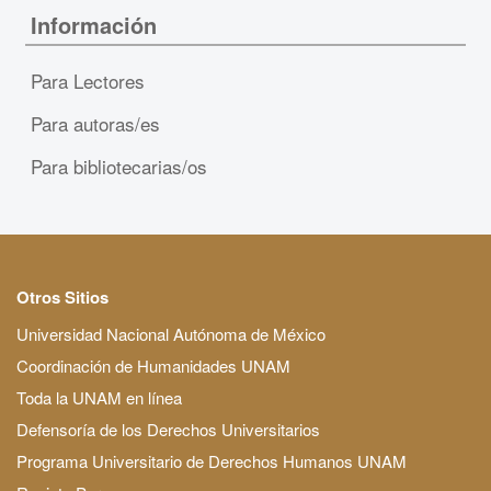
Información
Para Lectores
Para autoras/es
Para bibliotecarias/os
Otros Sitios
Universidad Nacional Autónoma de México
Coordinación de Humanidades UNAM
Toda la UNAM en línea
Defensoría de los Derechos Universitarios
Programa Universitario de Derechos Humanos UNAM