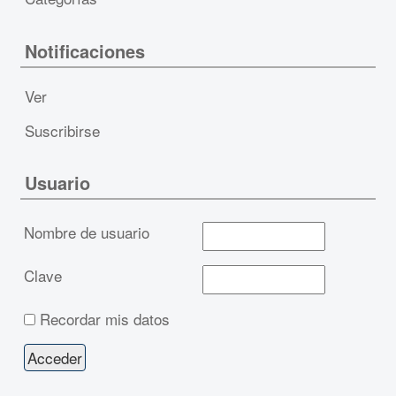
Notificaciones
Ver
Suscribirse
Usuario
Nombre de usuario
Clave
Recordar mis datos