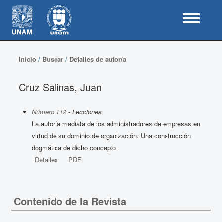
Inicio
/
Buscar
/
Detalles de autor/a
Cruz Salinas, Juan
Número 112
- Lecciones
La autoría mediata de los administradores de empresas en
virtud de su dominio de organización. Una construcción
dogmática de dicho concepto
Detalles
PDF
Contenido de la Revista