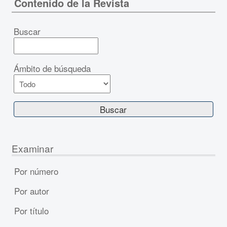
Contenido de la Revista
Buscar
Ámbito de búsqueda
Examinar
Por número
Por autor
Por título