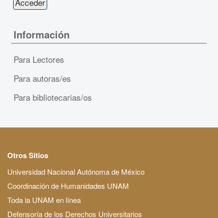
Información
Para Lectores
Para autoras/es
Para bibliotecarias/os
Otros Sitios
Universidad Nacional Autónoma de México
Coordinación de Humanidades UNAM
Toda la UNAM en línea
Defensoría de los Derechos Universitarios