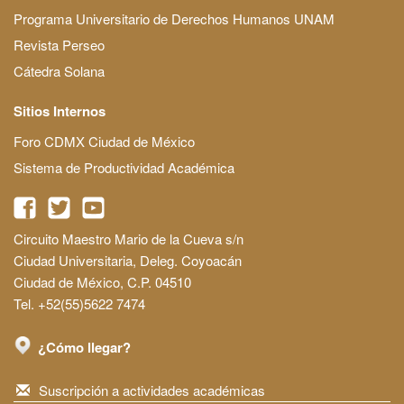
Programa Universitario de Derechos Humanos UNAM
Revista Perseo
Cátedra Solana
Sitios Internos
Foro CDMX Ciudad de México
Sistema de Productividad Académica
Circuito Maestro Mario de la Cueva s/n
Ciudad Universitaria, Deleg. Coyoacán
Ciudad de México, C.P. 04510
Tel. +52(55)5622 7474
¿Cómo llegar?
Suscripción a actividades académicas