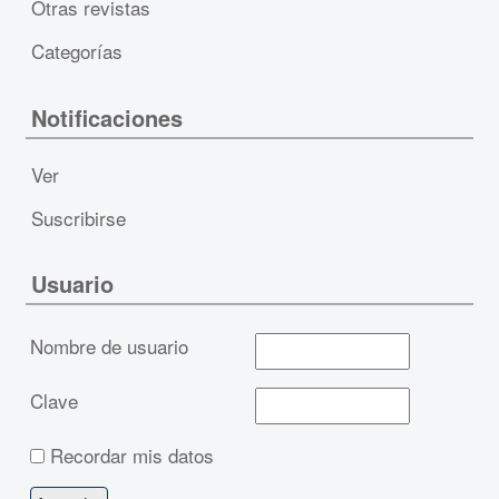
Otras revistas
Categorías
Notificaciones
Ver
Suscribirse
Usuario
Nombre de usuario
Clave
Recordar mis datos