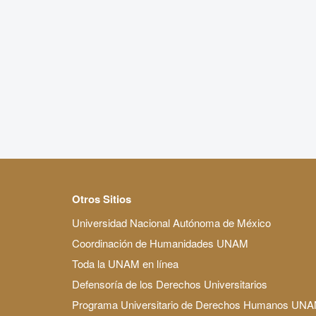
Otros Sitios
Universidad Nacional Autónoma de México
Coordinación de Humanidades UNAM
Toda la UNAM en línea
Defensoría de los Derechos Universitarios
Programa Universitario de Derechos Humanos UN