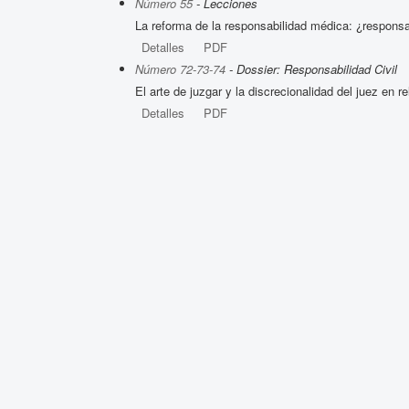
Número 55
- Lecciones
La reforma de la responsabilidad médica: ¿responsa
Detalles
PDF
Número 72-73-74
- Dossier: Responsabilidad Civil
El arte de juzgar y la discrecionalidad del juez en r
Detalles
PDF