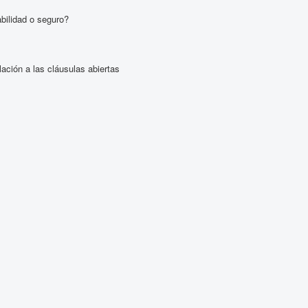
bilidad o seguro?
elación a las cláusulas abiertas