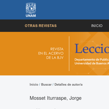
OTRAS REVISTAS
INICIO
Inicio
/
Buscar
/
Detalles de autor/a
Mosset Iturraspe, Jorge