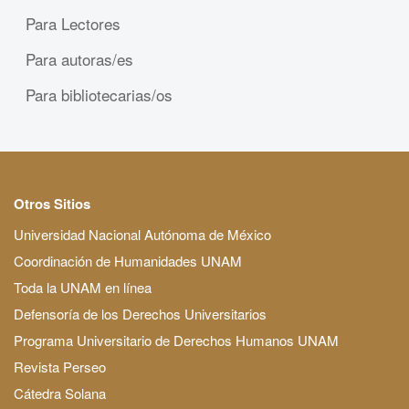
Para Lectores
Para autoras/es
Para bibliotecarias/os
Otros Sitios
Universidad Nacional Autónoma de México
Coordinación de Humanidades UNAM
Toda la UNAM en línea
Defensoría de los Derechos Universitarios
Programa Universitario de Derechos Humanos UNAM
Revista Perseo
Cátedra Solana