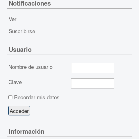
Notificaciones
Ver
Suscribirse
Usuario
Nombre de usuario
Clave
Recordar mis datos
Información