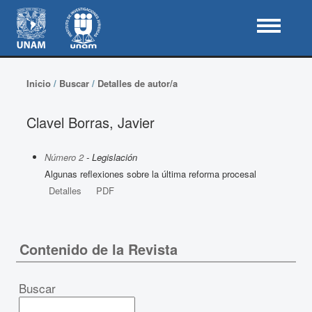
Inicio
/
Buscar
/
Detalles de autor/a
Clavel Borras, Javier
Número 2
- Legislación
Algunas reflexiones sobre la última reforma procesal
Detalles
PDF
Contenido de la Revista
Buscar