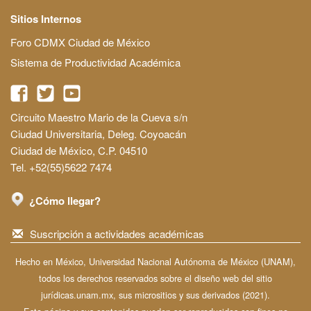
Sitios Internos
Foro CDMX Ciudad de México
Sistema de Productividad Académica
Circuito Maestro Mario de la Cueva s/n
Ciudad Universitaria, Deleg. Coyoacán
Ciudad de México, C.P. 04510
Tel. +52(55)5622 7474
¿Cómo llegar?
Suscripción a actividades académicas
Hecho en México, Universidad Nacional Autónoma de México (UNAM),
todos los derechos reservados sobre el diseño web del sitio
jurídicas.unam.mx, sus micrositios y sus derivados (2021).