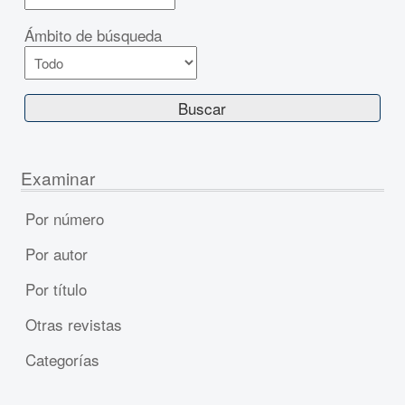
Ámbito de búsqueda
Examinar
Por número
Por autor
Por título
Otras revistas
Categorías