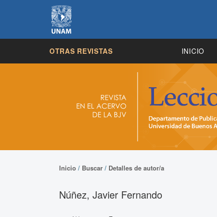
OTRAS REVISTAS
INICIO
Inicio
/
Buscar
/
Detalles de autor/a
Núñez, Javier Fernando