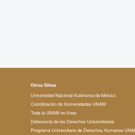
Otros Sitios
Universidad Nacional Autónoma de México
Coordinación de Humanidades UNAM
Toda la UNAM en línea
Defensoría de los Derechos Universitarios
Programa Universitario de Derechos Humanos UN