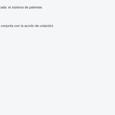
izada: el sistema de patentes
 conjunta con la acción de colación)