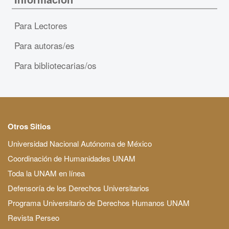
Para Lectores
Para autoras/es
Para bibliotecarias/os
Otros Sitios
Universidad Nacional Autónoma de México
Coordinación de Humanidades UNAM
Toda la UNAM en línea
Defensoría de los Derechos Universitarios
Programa Universitario de Derechos Humanos UNAM
Revista Perseo