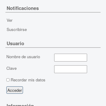
Notificaciones
Ver
Suscribirse
Usuario
Nombre de usuario
Clave
Recordar mis datos
Información