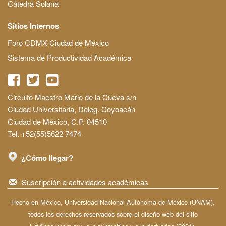
Cátedra Solana
Sitios Internos
Foro CDMX Ciudad de México
Sistema de Productividad Académica
Circuito Maestro Mario de la Cueva s/n
Ciudad Universitaria, Deleg. Coyoacán
Ciudad de México, C.P. 04510
Tel. +52(55)5622 7474
¿Cómo llegar?
Suscripción a actividades académicas
Hecho en México, Universidad Nacional Autónoma de México (UNAM),
todos los derechos reservados sobre el diseño web del sitio