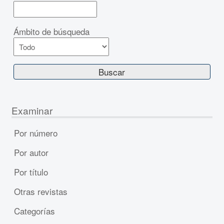
Ámbito de búsqueda
Examinar
Por número
Por autor
Por título
Otras revistas
Categorías