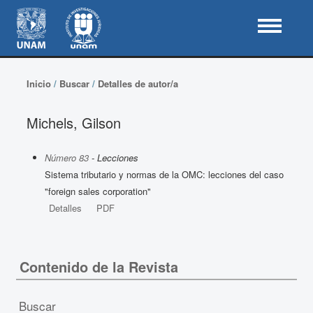
Inicio
/
Buscar
/
Detalles de autor/a
Michels, Gilson
Número 83
- Lecciones
Sistema tributario y normas de la OMC: lecciones del caso
"foreign sales corporation"
Detalles
PDF
Contenido de la Revista
Buscar