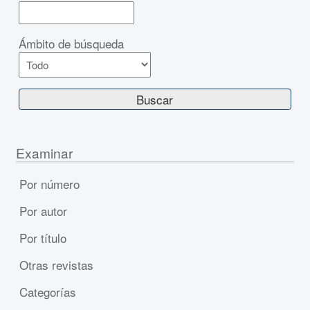
Ámbito de búsqueda
Examinar
Por número
Por autor
Por título
Otras revistas
Categorías