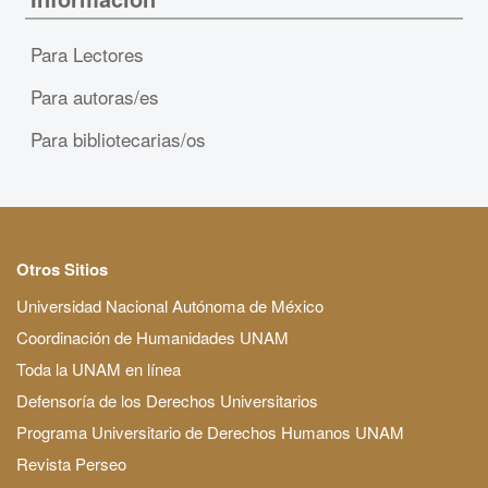
Para Lectores
Para autoras/es
Para bibliotecarias/os
Otros Sitios
Universidad Nacional Autónoma de México
Coordinación de Humanidades UNAM
Toda la UNAM en línea
Defensoría de los Derechos Universitarios
Programa Universitario de Derechos Humanos UNAM
Revista Perseo