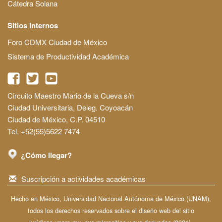
Cátedra Solana
Sitios Internos
Foro CDMX Ciudad de México
Sistema de Productividad Académica
Circuito Maestro Mario de la Cueva s/n
Ciudad Universitaria, Deleg. Coyoacán
Ciudad de México, C.P. 04510
Tel. +52(55)5622 7474
¿Cómo llegar?
Suscripción a actividades académicas
Hecho en México, Universidad Nacional Autónoma de México (UNAM),
todos los derechos reservados sobre el diseño web del sitio