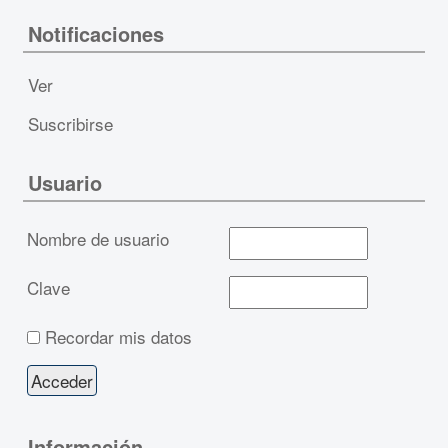
Notificaciones
Ver
Suscribirse
Usuario
Nombre de usuario
Clave
Recordar mis datos
Información