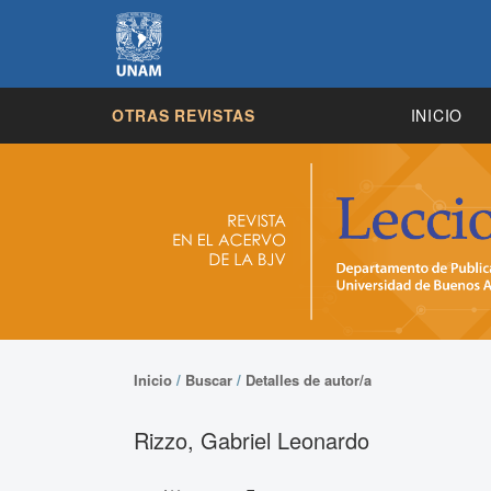
OTRAS REVISTAS
INICIO
Inicio
/
Buscar
/
Detalles de autor/a
Rizzo, Gabriel Leonardo