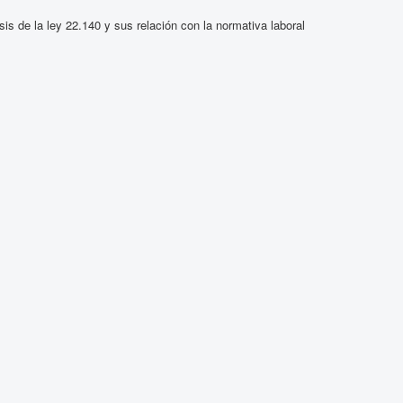
sis de la ley 22.140 y sus relación con la normativa laboral