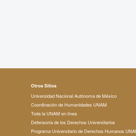
Otros Sitios
Universidad Nacional Autónoma de México
Coordinación de Humanidades UNAM
Toda la UNAM en línea
Defensoría de los Derechos Universitarios
Programa Universitario de Derechos Humanos UN