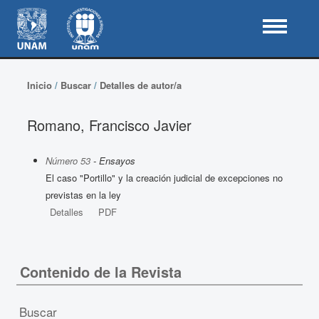
Inicio
/
Buscar
/
Detalles de autor/a
Romano, Francisco Javier
Número 53
- Ensayos
El caso "Portillo" y la creación judicial de excepciones no
previstas en la ley
Detalles
PDF
Contenido de la Revista
Buscar