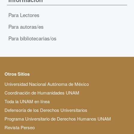
Para Lectores
Para autoras/es
Para bibliotecarias/os
Otros Sitios
Universidad Nacional Autónoma de México
Coordinación de Humanidades UNAM
Toda la UNAM en línea
Defensoría de los Derechos Universitarios
Programa Universitario de Derechos Humanos UNAM
Revista Perseo