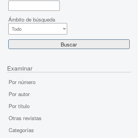
Ámbito de búsqueda
Examinar
Por número
Por autor
Por título
Otras revistas
Categorías