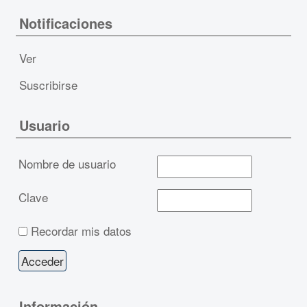
Notificaciones
Ver
Suscribirse
Usuario
Nombre de usuario
Clave
Recordar mis datos
Información