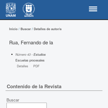
Inicio
/
Buscar
/
Detalles de autor/a
Rua, Fernando de la
Número 43
- Estudios
Escuelas procesales
Detalles
PDF
Contenido de la Revista
Buscar