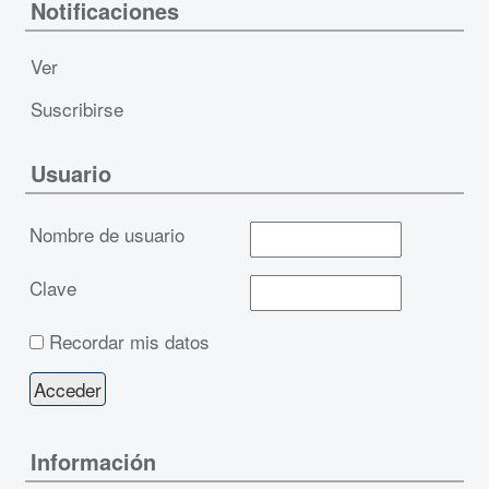
Notificaciones
Ver
Suscribirse
Usuario
Nombre de usuario
Clave
Recordar mis datos
Información