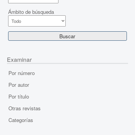
Ámbito de búsqueda
Examinar
Por número
Por autor
Por título
Otras revistas
Categorías