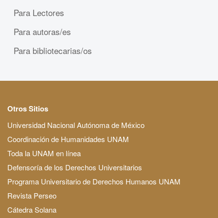
Para Lectores
Para autoras/es
Para bibliotecarias/os
Otros Sitios
Universidad Nacional Autónoma de México
Coordinación de Humanidades UNAM
Toda la UNAM en línea
Defensoría de los Derechos Universitarios
Programa Universitario de Derechos Humanos UNAM
Revista Perseo
Cátedra Solana