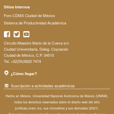
Sitios Internos
Foro CDMX Ciudad de México
Sistema de Productividad Académica
Circuito Maestro Mario de la Cueva s/n
Ciudad Universitaria, Deleg. Coyoacán
Ciudad de México, C.P. 04510
Tel. +52(55)5622 7474
¿Cómo llegar?
Suscripción a actividades académicas
Hecho en México, Universidad Nacional Autónoma de México (UNAM),
todos los derechos reservados sobre el diseño web del sitio
jurídicas.unam.mx, sus micrositios y sus derivados (2021).