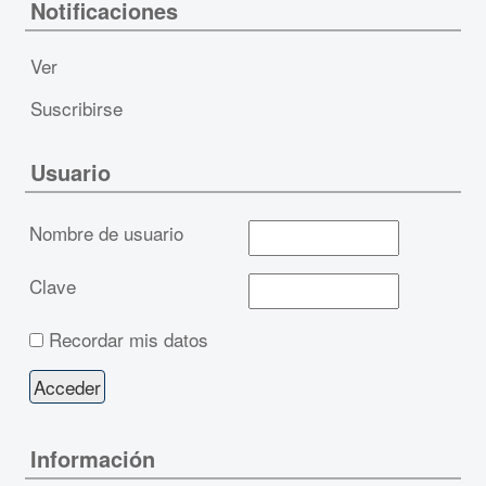
Notificaciones
Ver
Suscribirse
Usuario
Nombre de usuario
Clave
Recordar mis datos
Información