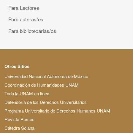
Para Lectores
Para autoras/es
Para bibliotecarias/os
Otros Sitios
Universidad Nacional Autónoma de México
Coordinación de Humanidades UNAM
Toda la UNAM en línea
Defensoría de los Derechos Universitarios
Programa Universitario de Derechos Humanos UNAM
Revista Perseo
Cátedra Solana