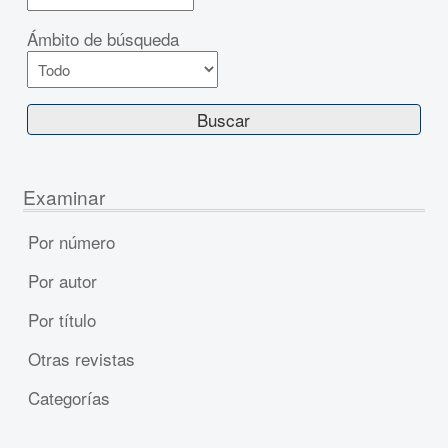
Ámbito de búsqueda
Examinar
Por número
Por autor
Por título
Otras revistas
Categorías