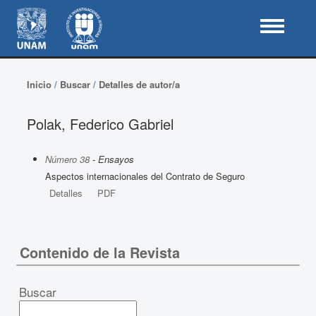
Inicio
/
Buscar
/
Detalles de autor/a
Polak, Federico Gabriel
Número 38
- Ensayos
Aspectos internacionales del Contrato de Seguro
Detalles
PDF
Contenido de la Revista
Buscar