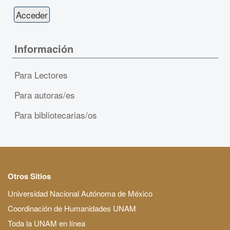
Información
Para Lectores
Para autoras/es
Para bibliotecarias/os
Otros Sitios
Universidad Nacional Autónoma de México
Coordinación de Humanidades UNAM
Toda la UNAM en línea