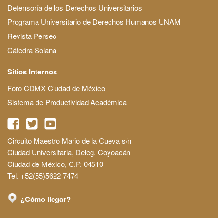
Defensoría de los Derechos Universitarios
Programa Universitario de Derechos Humanos UNAM
Revista Perseo
Cátedra Solana
Sitios Internos
Foro CDMX Ciudad de México
Sistema de Productividad Académica
Circuito Maestro Mario de la Cueva s/n
Ciudad Universitaria, Deleg. Coyoacán
Ciudad de México, C.P. 04510
Tel. +52(55)5622 7474
¿Cómo llegar?