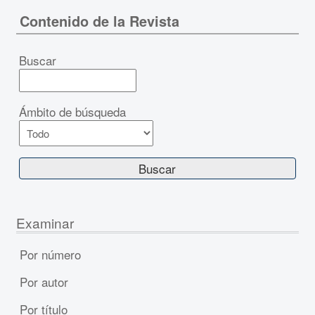
Contenido de la Revista
Buscar
Ámbito de búsqueda
Examinar
Por número
Por autor
Por título