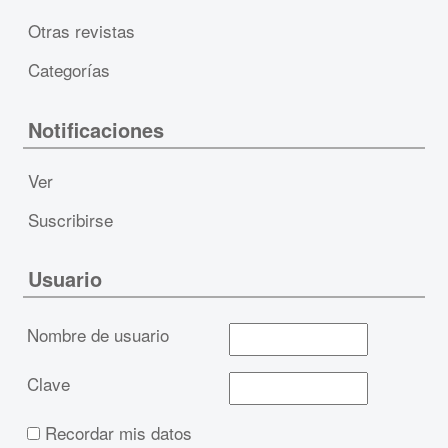
Otras revistas
Categorías
Notificaciones
Ver
Suscribirse
Usuario
Nombre de usuario
Clave
Recordar mis datos