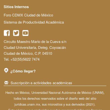
Sitios Internos
Foro CDMX Ciudad de México
Sistema de Productividad Académica
Circuito Maestro Mario de la Cueva s/n
Ciudad Universitaria, Deleg. Coyoacán
Ciudad de México, C.P. 04510
Tel. +52(55)5622 7474
¿Cómo llegar?
Suscripción a actividades académicas
Hecho en México, Universidad Nacional Autónoma de México (UNAM),
todos los derechos reservados sobre el diseño web del sitio
jurídicas.unam.mx, sus micrositios y sus derivados (2021).