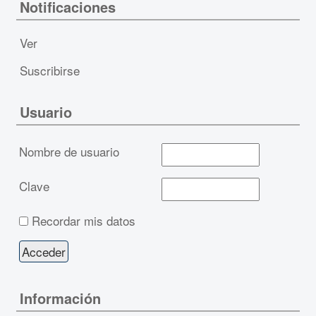
Notificaciones
Ver
Suscribirse
Usuario
Nombre de usuario
Clave
Recordar mis datos
Información