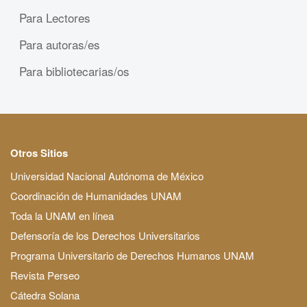
Para Lectores
Para autoras/es
Para bibliotecarias/os
Otros Sitios
Universidad Nacional Autónoma de México
Coordinación de Humanidades UNAM
Toda la UNAM en línea
Defensoría de los Derechos Universitarios
Programa Universitario de Derechos Humanos UNAM
Revista Perseo
Cátedra Solana