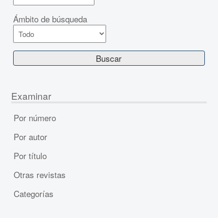
Ámbito de búsqueda
Examinar
Por número
Por autor
Por título
Otras revistas
Categorías