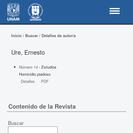
Inicio
/
Buscar
/
Detalles de autor/a
Ure, Ernesto
Número 14
- Estudios
Homicidio piadoso
Detalles
PDF
Contenido de la Revista
Buscar