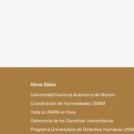
Otros Sitios
Universidad Nacional Autónoma de México
Coordinación de Humanidades UNAM
Toda la UNAM en línea
Defensoría de los Derechos Universitarios
Programa Universitario de Derechos Humanos UN