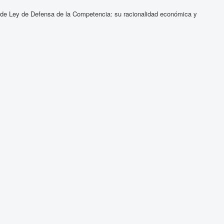
o de Ley de Defensa de la Competencia: su racionalidad económica y