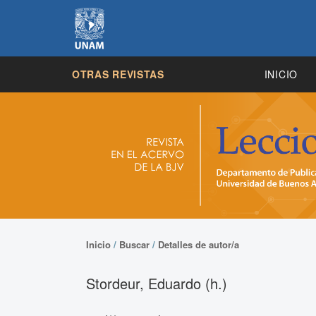
OTRAS REVISTAS
INICIO
Inicio
/
Buscar
/
Detalles de autor/a
Stordeur, Eduardo (h.)