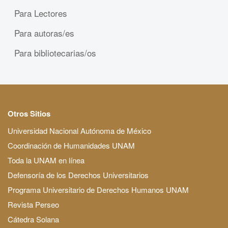
Para Lectores
Para autoras/es
Para bibliotecarias/os
Otros Sitios
Universidad Nacional Autónoma de México
Coordinación de Humanidades UNAM
Toda la UNAM en línea
Defensoría de los Derechos Universitarios
Programa Universitario de Derechos Humanos UNAM
Revista Perseo
Cátedra Solana