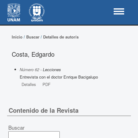
Inicio
/
Buscar
/
Detalles de autor/a
Costa, Edgardo
Número 62
- Lecciones
Entrevista con el doctor Enrique Bacigalupo
Detalles
PDF
Contenido de la Revista
Buscar