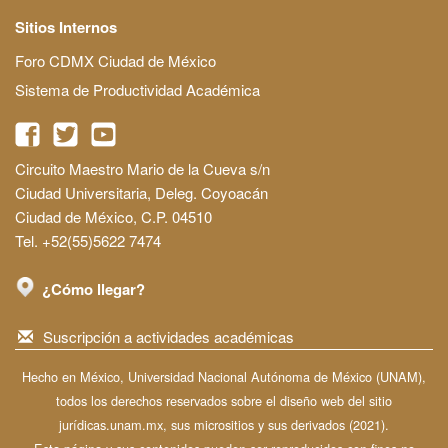
Sitios Internos
Foro CDMX Ciudad de México
Sistema de Productividad Académica
Circuito Maestro Mario de la Cueva s/n
Ciudad Universitaria, Deleg. Coyoacán
Ciudad de México, C.P. 04510
Tel. +52(55)5622 7474
¿Cómo llegar?
Suscripción a actividades académicas
Hecho en México, Universidad Nacional Autónoma de México (UNAM),
todos los derechos reservados sobre el diseño web del sitio
jurídicas.unam.mx, sus micrositios y sus derivados (2021).