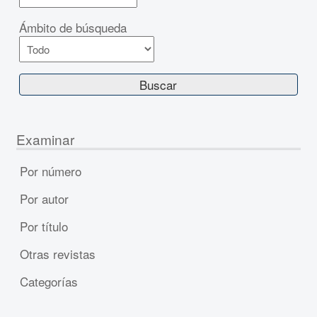
Ámbito de búsqueda
Examinar
Por número
Por autor
Por título
Otras revistas
Categorías