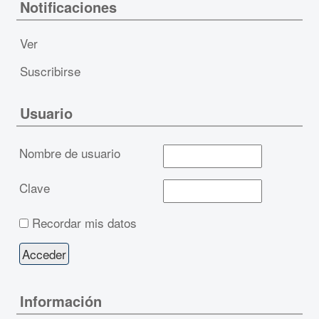
Notificaciones
Ver
Suscribirse
Usuario
Nombre de usuario
Clave
Recordar mis datos
Información