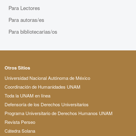
Para Lectores
Para autoras/es
Para bibliotecarias/os
Otros Sitios
Universidad Nacional Autónoma de México
Coordinación de Humanidades UNAM
Toda la UNAM en línea
Defensoría de los Derechos Universitarios
Programa Universitario de Derechos Humanos UNAM
Revista Perseo
Cátedra Solana