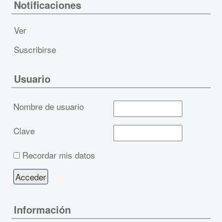
Notificaciones
Ver
Suscribirse
Usuario
Nombre de usuario
Clave
Recordar mis datos
Información