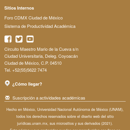
Sitios Internos
Foro CDMX Ciudad de México
Sistema de Productividad Académica
Circuito Maestro Mario de la Cueva s/n
Ciudad Universitaria, Deleg. Coyoacán
Ciudad de México, C.P. 04510
Tel. +52(55)5622 7474
¿Cómo llegar?
Suscripción a actividades académicas
Hecho en México, Universidad Nacional Autónoma de México (UNAM),
todos los derechos reservados sobre el diseño web del sitio
jurídicas.unam.mx, sus micrositios y sus derivados (2021).