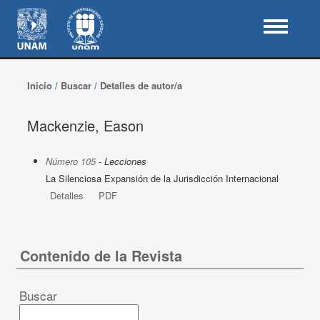
Inicio
/
Buscar
/
Detalles de autor/a
Mackenzie, Eason
Número 105
- Lecciones
La Silenciosa Expansión de la Jurisdicción Internacional
Detalles
PDF
Contenido de la Revista
Buscar