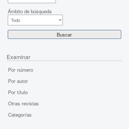
Ámbito de búsqueda
Examinar
Por número
Por autor
Por título
Otras revistas
Categorías