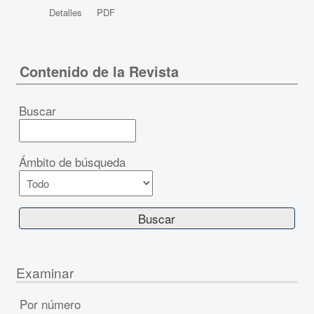
Detalles
PDF
Contenido de la Revista
Buscar
Ámbito de búsqueda
Examinar
Por número