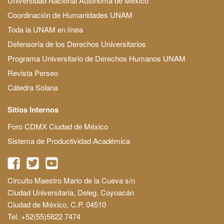
Universidad Nacional Autónoma de México
Coordinación de Humanidades UNAM
Toda la UNAM en línea
Defensoría de los Derechos Universitarios
Programa Universitario de Derechos Humanos UNAM
Revista Perseo
Cátedra Solana
Sitios Internos
Foro CDMX Ciudad de México
Sistema de Productividad Académica
Circuito Maestro Mario de la Cueva s/n
Ciudad Universitaria, Deleg. Coyoacán
Ciudad de México, C.P. 04510
Tel. +52(55)5622 7474