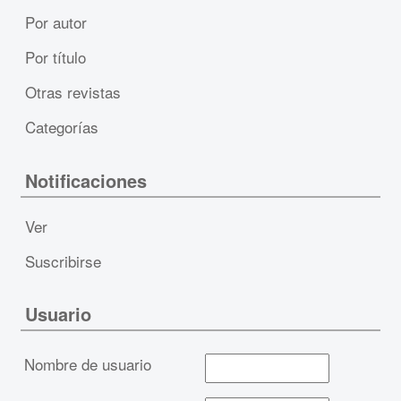
Por autor
Por título
Otras revistas
Categorías
Notificaciones
Ver
Suscribirse
Usuario
Nombre de usuario