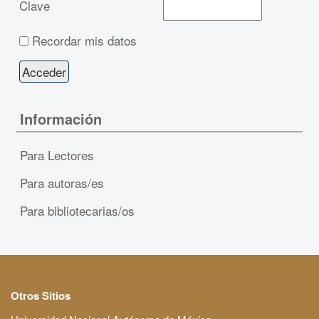
Clave
Recordar mis datos
Información
Para Lectores
Para autoras/es
Para bibliotecarias/os
Otros Sitios