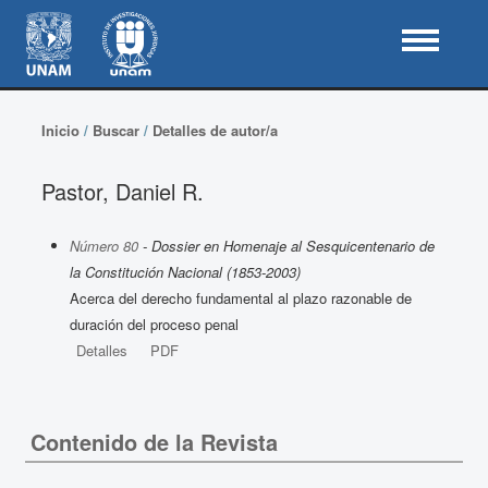
Inicio
/
Buscar
/
Detalles de autor/a
Pastor, Daniel R.
Número 80
- Dossier en Homenaje al Sesquicentenario de
la Constitución Nacional (1853-2003)
Acerca del derecho fundamental al plazo razonable de
duración del proceso penal
Detalles
PDF
Contenido de la Revista