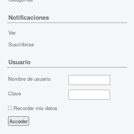
Notificaciones
Ver
Suscribirse
Usuario
Nombre de usuario
Clave
Recordar mis datos