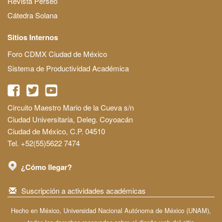
Revista Perseo
Cátedra Solana
Sitios Internos
Foro CDMX Ciudad de México
Sistema de Productividad Académica
Circuito Maestro Mario de la Cueva s/n
Ciudad Universitaria, Deleg. Coyoacán
Ciudad de México, C.P. 04510
Tel. +52(55)5622 7474
¿Cómo llegar?
Suscripción a actividades académicas
Hecho en México, Universidad Nacional Autónoma de México (UNAM),