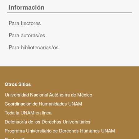
Información
Para Lectores
Para autoras/es
Para bibliotecarias/os
Otros Sitios
Universidad Nacional Autónoma de México
Coordinación de Humanidades UNAM
Toda la UNAM en línea
Defensoría de los Derechos Universitarios
Programa Universitario de Derechos Humanos UNAM