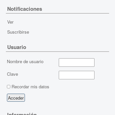
Notificaciones
Ver
Suscribirse
Usuario
Nombre de usuario
Clave
Recordar mis datos
Información