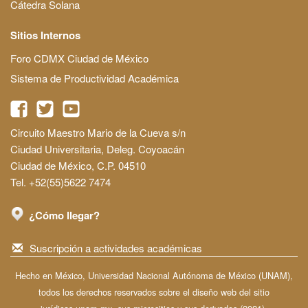
Cátedra Solana
Sitios Internos
Foro CDMX Ciudad de México
Sistema de Productividad Académica
Circuito Maestro Mario de la Cueva s/n
Ciudad Universitaria, Deleg. Coyoacán
Ciudad de México, C.P. 04510
Tel. +52(55)5622 7474
¿Cómo llegar?
Suscripción a actividades académicas
Hecho en México, Universidad Nacional Autónoma de México (UNAM),
todos los derechos reservados sobre el diseño web del sitio