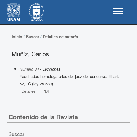
Inicio
/
Buscar
/
Detalles de autor/a
Muñiz, Carlos
Número 84
- Lecciones
Facultades homologatorias del juez del concurso. El art.
52, LC (ley 25.589)
Detalles
PDF
Contenido de la Revista
Buscar