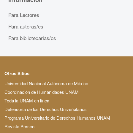
Para Lectores
Para autoras/es
Para bibliotecarias/os
Otros Sitios
Universidad Nacional Autónoma de México
Coordinación de Humanidades UNAM
Toda la UNAM en línea
Defensoría de los Derechos Universitarios
Programa Universitario de Derechos Humanos UNAM
Revista Perseo