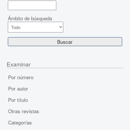
Ámbito de búsqueda
Examinar
Por número
Por autor
Por título
Otras revistas
Categorías