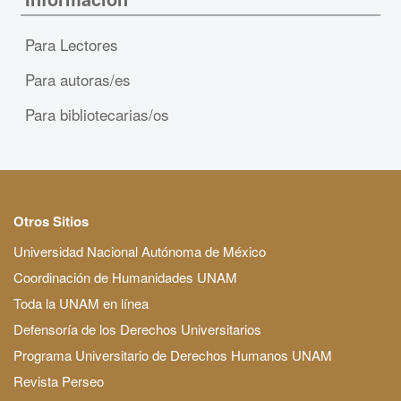
Para Lectores
Para autoras/es
Para bibliotecarias/os
Otros Sitios
Universidad Nacional Autónoma de México
Coordinación de Humanidades UNAM
Toda la UNAM en línea
Defensoría de los Derechos Universitarios
Programa Universitario de Derechos Humanos UNAM
Revista Perseo