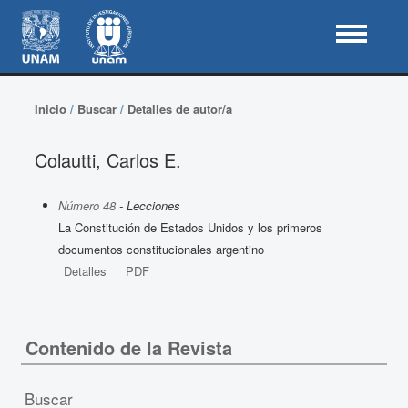
Inicio
/
Buscar
/
Detalles de autor/a
Colautti, Carlos E.
Número 48
- Lecciones
La Constitución de Estados Unidos y los primeros
documentos constitucionales argentino
Detalles
PDF
Contenido de la Revista
Buscar