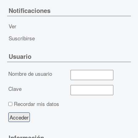
Notificaciones
Ver
Suscribirse
Usuario
Nombre de usuario
Clave
Recordar mis datos
Información