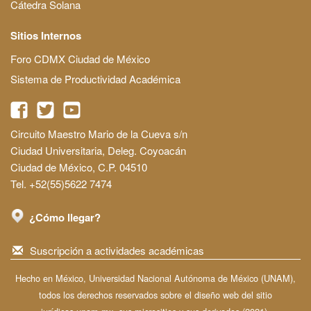
Cátedra Solana
Sitios Internos
Foro CDMX Ciudad de México
Sistema de Productividad Académica
Circuito Maestro Mario de la Cueva s/n
Ciudad Universitaria, Deleg. Coyoacán
Ciudad de México, C.P. 04510
Tel. +52(55)5622 7474
¿Cómo llegar?
Suscripción a actividades académicas
Hecho en México, Universidad Nacional Autónoma de México (UNAM),
todos los derechos reservados sobre el diseño web del sitio