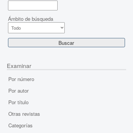
Ámbito de búsqueda
Examinar
Por número
Por autor
Por título
Otras revistas
Categorías