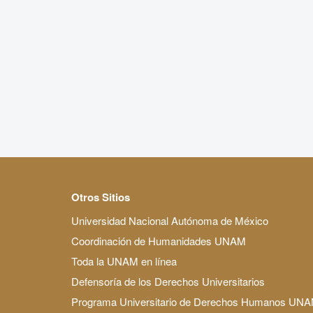
Otros Sitios
Universidad Nacional Autónoma de México
Coordinación de Humanidades UNAM
Toda la UNAM en línea
Defensoría de los Derechos Universitarios
Programa Universitario de Derechos Humanos UN