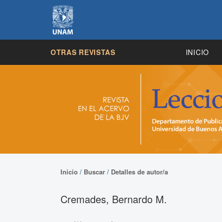
OTRAS REVISTAS
INICIO
Inicio
/
Buscar
/
Detalles de autor/a
Cremades, Bernardo M.