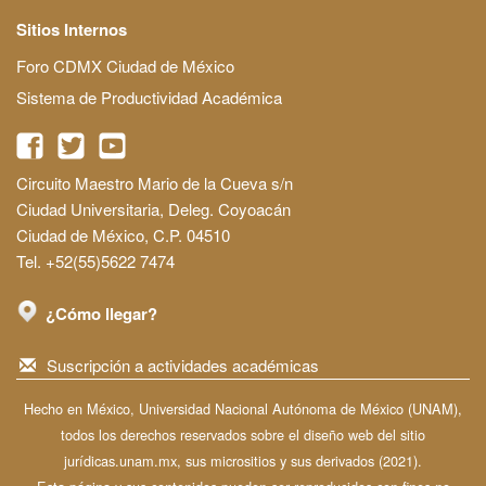
Sitios Internos
Foro CDMX Ciudad de México
Sistema de Productividad Académica
Circuito Maestro Mario de la Cueva s/n
Ciudad Universitaria, Deleg. Coyoacán
Ciudad de México, C.P. 04510
Tel. +52(55)5622 7474
¿Cómo llegar?
Suscripción a actividades académicas
Hecho en México, Universidad Nacional Autónoma de México (UNAM),
todos los derechos reservados sobre el diseño web del sitio
jurídicas.unam.mx, sus micrositios y sus derivados (2021).