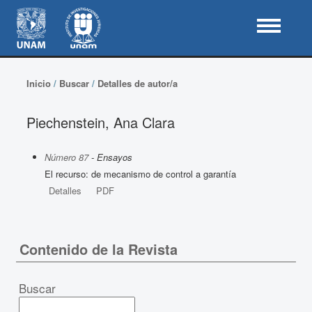
Inicio
/
Buscar
/
Detalles de autor/a
Piechenstein, Ana Clara
Número 87
- Ensayos
El recurso: de mecanismo de control a garantía
Detalles
PDF
Contenido de la Revista
Buscar