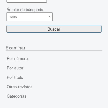
Ámbito de búsqueda
Examinar
Por número
Por autor
Por título
Otras revistas
Categorías