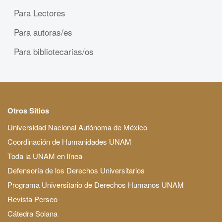
Para Lectores
Para autoras/es
Para bibliotecarias/os
Otros Sitios
Universidad Nacional Autónoma de México
Coordinación de Humanidades UNAM
Toda la UNAM en línea
Defensoría de los Derechos Universitarios
Programa Universitario de Derechos Humanos UNAM
Revista Perseo
Cátedra Solana