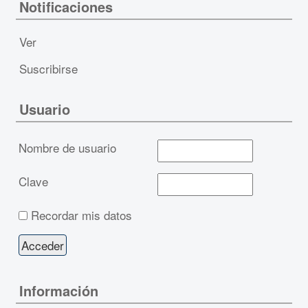
Notificaciones
Ver
Suscribirse
Usuario
Nombre de usuario
Clave
Recordar mis datos
Información