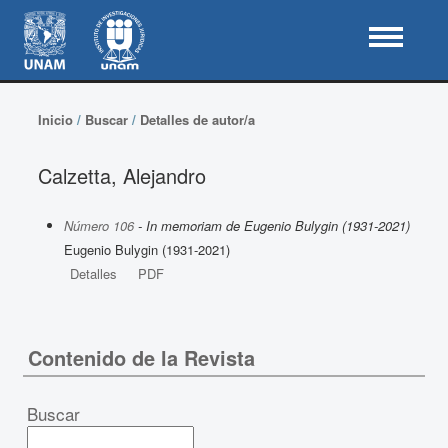
Inicio
/
Buscar
/
Detalles de autor/a
Calzetta, Alejandro
Número 106
- In memoriam de Eugenio Bulygin (1931-2021)
Eugenio Bulygin (1931-2021)
Detalles
PDF
Contenido de la Revista
Buscar