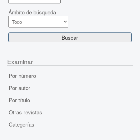
Ámbito de búsqueda
Examinar
Por número
Por autor
Por título
Otras revistas
Categorías