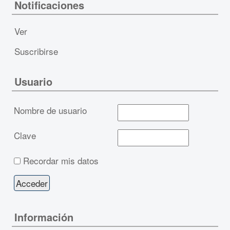
Notificaciones
Ver
Suscribirse
Usuario
Nombre de usuario
Clave
Recordar mis datos
Información