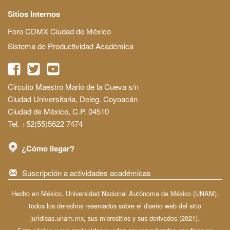
Sitios Internos
Foro CDMX Ciudad de México
Sistema de Productividad Académica
Circuito Maestro Mario de la Cueva s/n
Ciudad Universitaria, Deleg. Coyoacán
Ciudad de México, C.P. 04510
Tel. +52(55)5622 7474
¿Cómo llegar?
Suscripción a actividades académicas
Hecho en México, Universidad Nacional Autónoma de México (UNAM),
todos los derechos reservados sobre el diseño web del sitio
jurídicas.unam.mx, sus micrositios y sus derivados (2021).