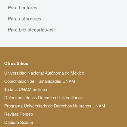
Para Lectores
Para autoras/es
Para bibliotecarias/os
Otros Sitios
Universidad Nacional Autónoma de México
Coordinación de Humanidades UNAM
Toda la UNAM en línea
Defensoría de los Derechos Universitarios
Programa Universitario de Derechos Humanos UNAM
Revista Perseo
Cátedra Solana