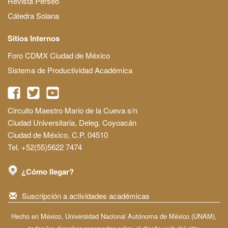
Revista Perseo
Cátedra Solana
Sitios Internos
Foro CDMX Ciudad de México
Sistema de Productividad Académica
Circuito Maestro Mario de la Cueva s/n
Ciudad Universitaria, Deleg. Coyoacán
Ciudad de México, C.P. 04510
Tel. +52(55)5622 7474
¿Cómo llegar?
Suscripción a actividades académicas
Hecho en México, Universidad Nacional Autónoma de México (UNAM),