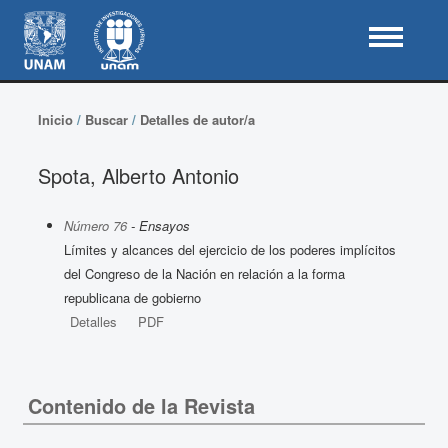
Inicio
/
Buscar
/
Detalles de autor/a
Spota, Alberto Antonio
Número 76
- Ensayos
Límites y alcances del ejercicio de los poderes implícitos
del Congreso de la Nación en relación a la forma
republicana de gobierno
Detalles
PDF
Contenido de la Revista