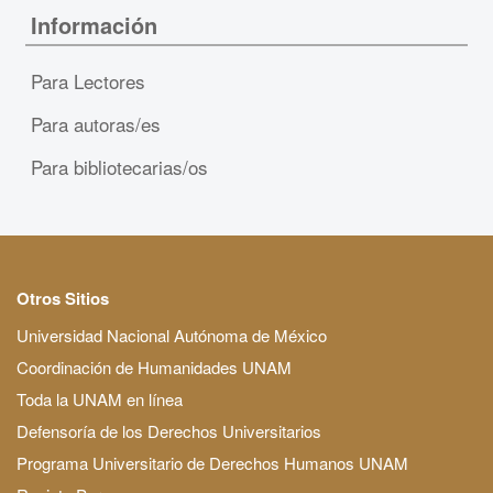
Información
Para Lectores
Para autoras/es
Para bibliotecarias/os
Otros Sitios
Universidad Nacional Autónoma de México
Coordinación de Humanidades UNAM
Toda la UNAM en línea
Defensoría de los Derechos Universitarios
Programa Universitario de Derechos Humanos UNAM