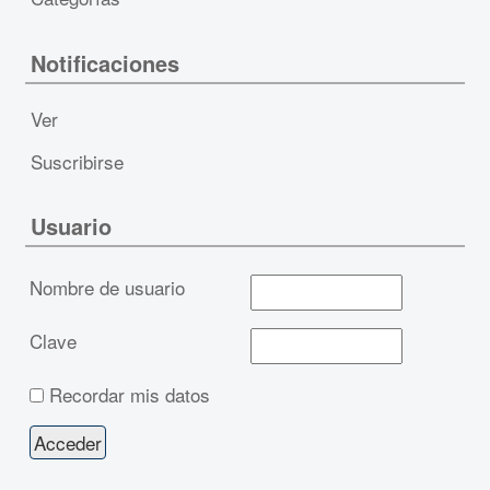
Notificaciones
Ver
Suscribirse
Usuario
Nombre de usuario
Clave
Recordar mis datos