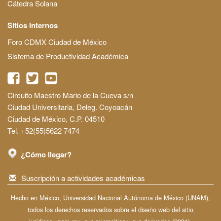
Cátedra Solana
Sitios Internos
Foro CDMX Ciudad de México
Sistema de Productividad Académica
Circuito Maestro Mario de la Cueva s/n
Ciudad Universitaria, Deleg. Coyoacán
Ciudad de México, C.P. 04510
Tel. +52(55)5622 7474
¿Cómo llegar?
Suscripción a actividades académicas
Hecho en México, Universidad Nacional Autónoma de México (UNAM),
todos los derechos reservados sobre el diseño web del sitio