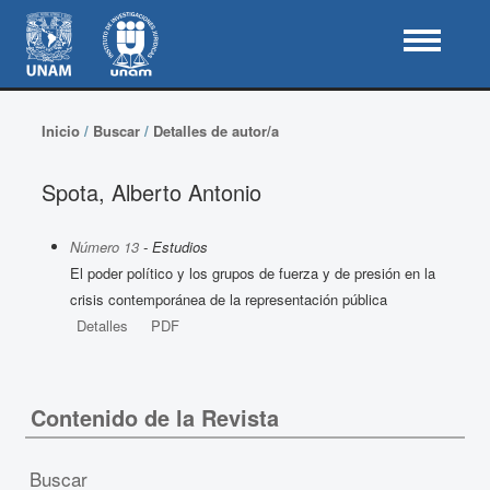
Inicio
/
Buscar
/
Detalles de autor/a
Spota, Alberto Antonio
Número 13
- Estudios
El poder político y los grupos de fuerza y de presión en la
crisis contemporánea de la representación pública
Detalles
PDF
Contenido de la Revista
Buscar