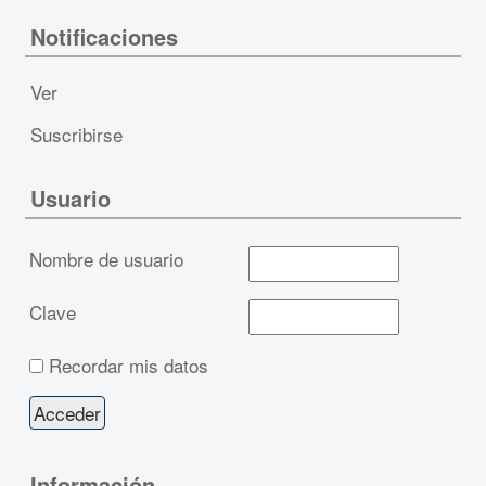
Notificaciones
Ver
Suscribirse
Usuario
Nombre de usuario
Clave
Recordar mis datos
Información