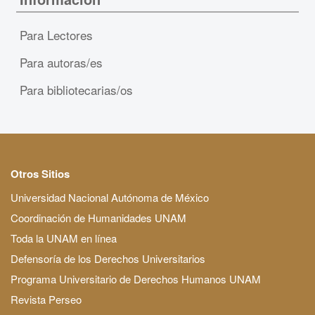
Para Lectores
Para autoras/es
Para bibliotecarias/os
Otros Sitios
Universidad Nacional Autónoma de México
Coordinación de Humanidades UNAM
Toda la UNAM en línea
Defensoría de los Derechos Universitarios
Programa Universitario de Derechos Humanos UNAM
Revista Perseo