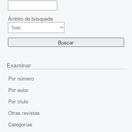
Ámbito de búsqueda
Examinar
Por número
Por autor
Por título
Otras revistas
Categorías