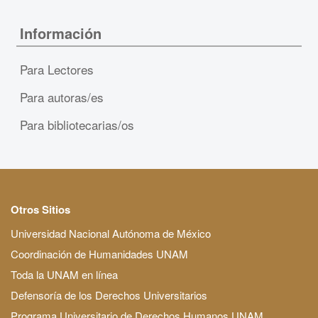
Información
Para Lectores
Para autoras/es
Para bibliotecarias/os
Otros Sitios
Universidad Nacional Autónoma de México
Coordinación de Humanidades UNAM
Toda la UNAM en línea
Defensoría de los Derechos Universitarios
Programa Universitario de Derechos Humanos UNAM