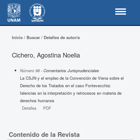
Inicio
/
Buscar
/
Detalles de autor/a
Cichero, Agostina Noelia
Número 98
- Comentarios Jurisprudenciales
La CSJN y el empleo de la Convención de Viena sobre el
Derecho de los Tratados en el caso Fontevecchia:
falencias en la interpretación y retrocesos en materia de
derechos humanos
Detalles
PDF
Contenido de la Revista