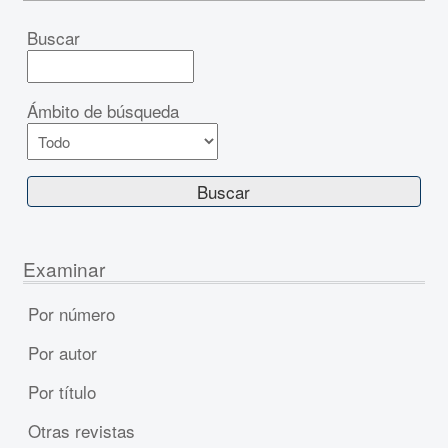
Buscar
Ámbito de búsqueda
Examinar
Por número
Por autor
Por título
Otras revistas