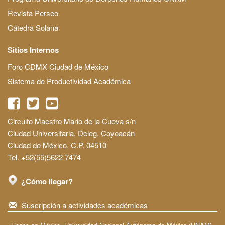
Revista Perseo
Cátedra Solana
Sitios Internos
Foro CDMX Ciudad de México
Sistema de Productividad Académica
Circuito Maestro Mario de la Cueva s/n
Ciudad Universitaria, Deleg. Coyoacán
Ciudad de México, C.P. 04510
Tel. +52(55)5622 7474
¿Cómo llegar?
Suscripción a actividades académicas