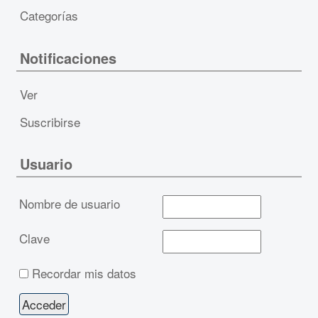
Categorías
Notificaciones
Ver
Suscribirse
Usuario
Nombre de usuario
Clave
Recordar mis datos