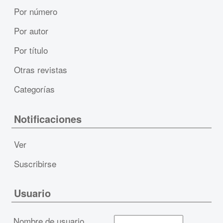
Por número
Por autor
Por título
Otras revistas
Categorías
Notificaciones
Ver
Suscribirse
Usuario
Nombre de usuario