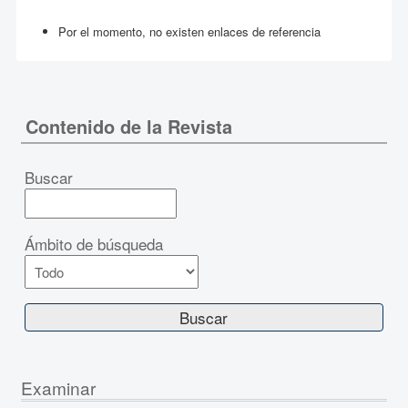
Por el momento, no existen enlaces de referencia
Contenido de la Revista
Buscar
Ámbito de búsqueda
Examinar