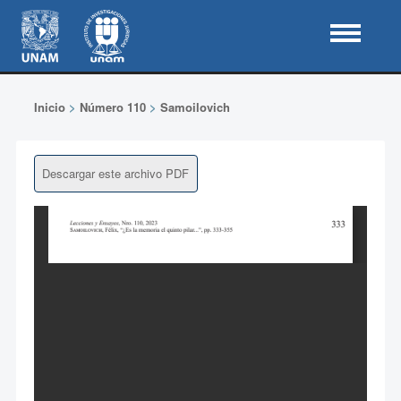
Inicio
>
Número 110
>
Samoilovich
Descargar este archivo PDF