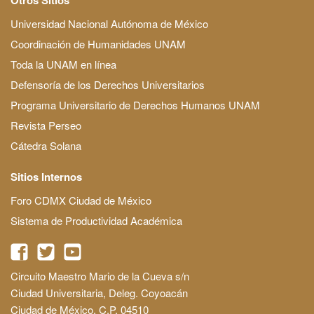
Universidad Nacional Autónoma de México
Coordinación de Humanidades UNAM
Toda la UNAM en línea
Defensoría de los Derechos Universitarios
Programa Universitario de Derechos Humanos UNAM
Revista Perseo
Cátedra Solana
Sitios Internos
Foro CDMX Ciudad de México
Sistema de Productividad Académica
Circuito Maestro Mario de la Cueva s/n
Ciudad Universitaria, Deleg. Coyoacán
Ciudad de México, C.P. 04510