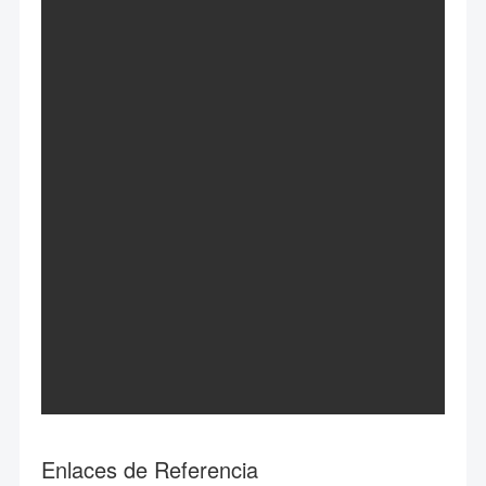
Enlaces de Referencia