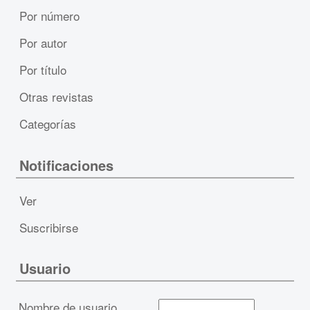
Por número
Por autor
Por título
Otras revistas
Categorías
Notificaciones
Ver
Suscribirse
Usuario
Nombre de usuario