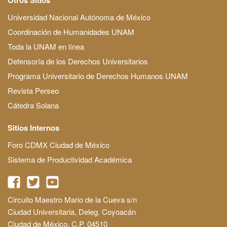
Universidad Nacional Autónoma de México
Coordinación de Humanidades UNAM
Toda la UNAM en línea
Defensoría de los Derechos Universitarios
Programa Universitario de Derechos Humanos UNAM
Revista Perseo
Cátedra Solana
Sitios Internos
Foro CDMX Ciudad de México
Sistema de Productividad Académica
Circuito Maestro Mario de la Cueva s/n
Ciudad Universitaria, Deleg. Coyoacán
Ciudad de México, C.P. 04510