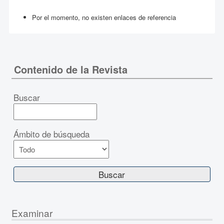
Por el momento, no existen enlaces de referencia
Contenido de la Revista
Buscar
Ámbito de búsqueda
Examinar