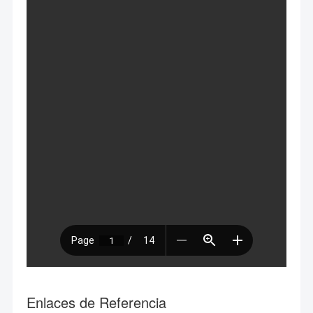
Enlaces de Referencia