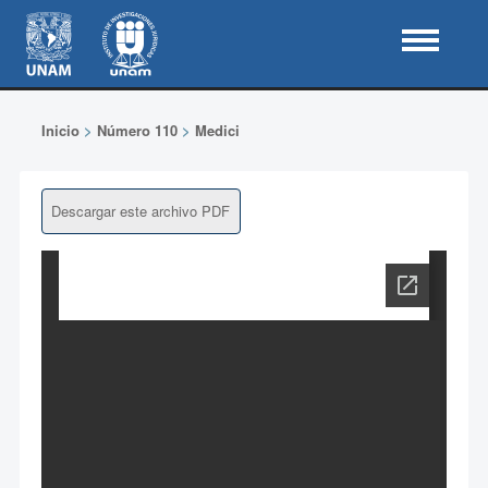
Inicio
>
Número 110
>
Medici
Descargar este archivo PDF