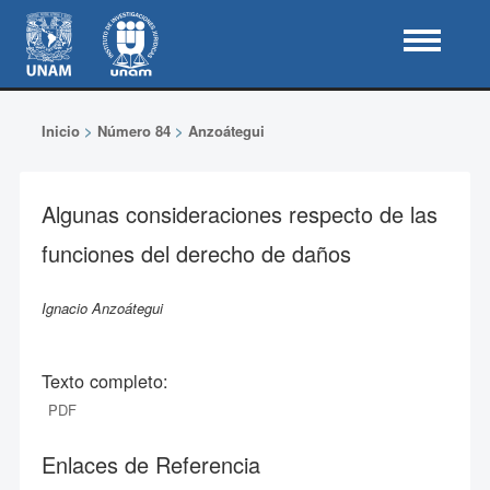
Inicio
>
Número 84
>
Anzoátegui
Algunas consideraciones respecto de las
funciones del derecho de daños
Ignacio Anzoátegui
Texto completo:
PDF
Enlaces de Referencia