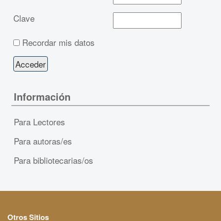
Clave
Recordar mis datos
Información
Para Lectores
Para autoras/es
Para bibliotecarias/os
Otros Sitios