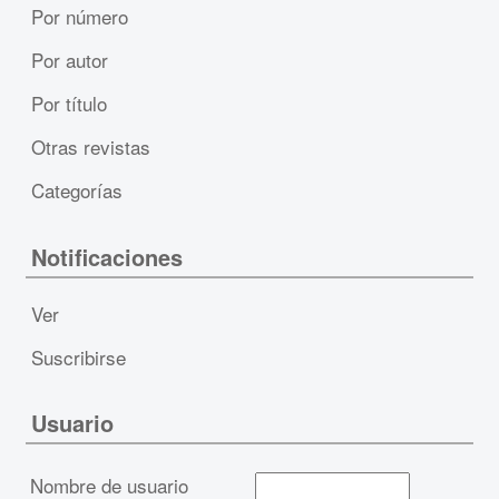
Por número
Por autor
Por título
Otras revistas
Categorías
Notificaciones
Ver
Suscribirse
Usuario
Nombre de usuario