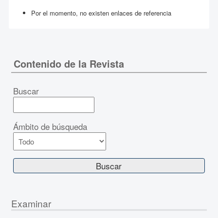
Por el momento, no existen enlaces de referencia
Contenido de la Revista
Buscar
Ámbito de búsqueda
Examinar