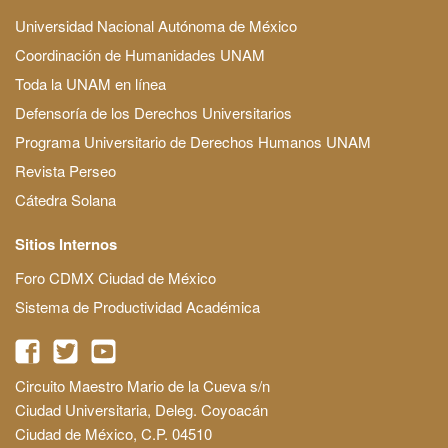
Universidad Nacional Autónoma de México
Coordinación de Humanidades UNAM
Toda la UNAM en línea
Defensoría de los Derechos Universitarios
Programa Universitario de Derechos Humanos UNAM
Revista Perseo
Cátedra Solana
Sitios Internos
Foro CDMX Ciudad de México
Sistema de Productividad Académica
Circuito Maestro Mario de la Cueva s/n
Ciudad Universitaria, Deleg. Coyoacán
Ciudad de México, C.P. 04510