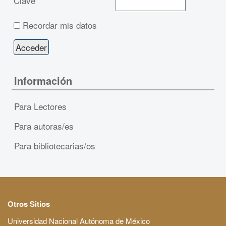
Clave
Recordar mis datos
Información
Para Lectores
Para autoras/es
Para bibliotecarias/os
Otros Sitios
Universidad Nacional Autónoma de México