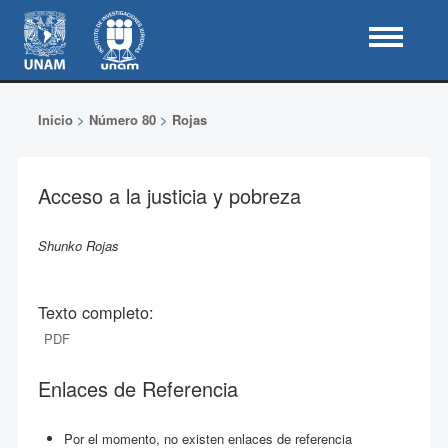
Inicio
>
Número 80
>
Rojas
Acceso a la justicia y pobreza
Shunko Rojas
Texto completo:
PDF
Enlaces de Referencia
Por el momento, no existen enlaces de referencia