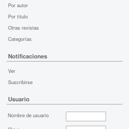
Por autor
Por título
Otras revistas
Categorías
Notificaciones
Ver
Suscribirse
Usuario
Nombre de usuario