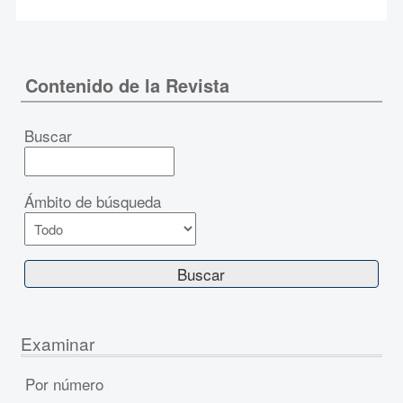
Contenido de la Revista
Buscar
Ámbito de búsqueda
Examinar
Por número