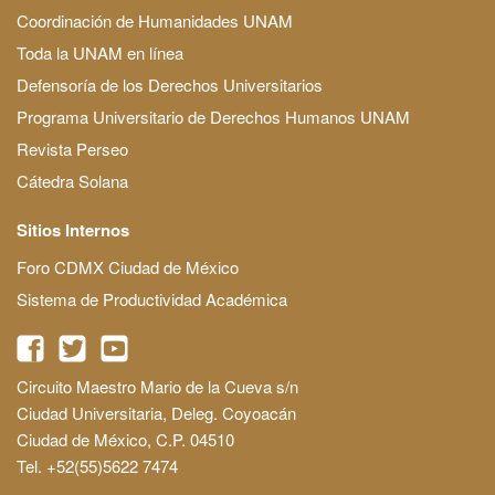
Coordinación de Humanidades UNAM
Toda la UNAM en línea
Defensoría de los Derechos Universitarios
Programa Universitario de Derechos Humanos UNAM
Revista Perseo
Cátedra Solana
Sitios Internos
Foro CDMX Ciudad de México
Sistema de Productividad Académica
Circuito Maestro Mario de la Cueva s/n
Ciudad Universitaria, Deleg. Coyoacán
Ciudad de México, C.P. 04510
Tel. +52(55)5622 7474