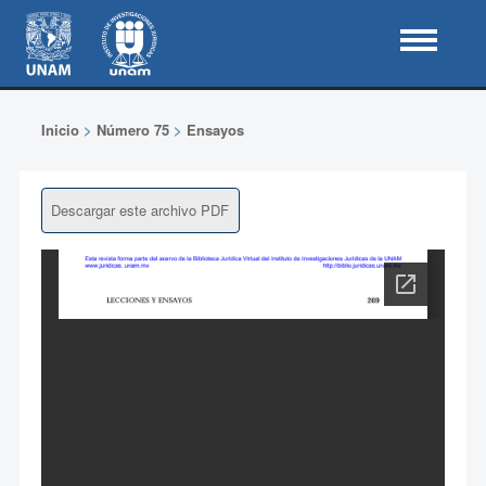
Inicio
>
Número 75
>
Ensayos
Descargar este archivo PDF