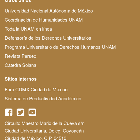
Universidad Nacional Autónoma de México
Coordinación de Humanidades UNAM
Toda la UNAM en línea
Defensoría de los Derechos Universitarios
Programa Universitario de Derechos Humanos UNAM
Revista Perseo
Cátedra Solana
Sitios Internos
Foro CDMX Ciudad de México
Sistema de Productividad Académica
Circuito Maestro Mario de la Cueva s/n
Ciudad Universitaria, Deleg. Coyoacán
Ciudad de México, C.P. 04510