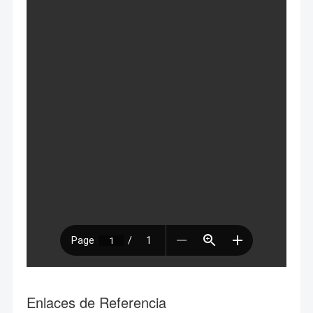
Enlaces de Referencia