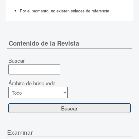
Por el momento, no existen enlaces de referencia
Contenido de la Revista
Buscar
Ámbito de búsqueda
Examinar