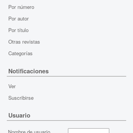
Por número
Por autor
Por título
Otras revistas
Categorías
Notificaciones
Ver
Suscribirse
Usuario
Nombre de usuario