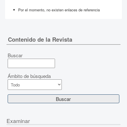
Por el momento, no existen enlaces de referencia
Contenido de la Revista
Buscar
Ámbito de búsqueda
Examinar