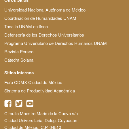
Universidad Nacional Autónoma de México
Coordinación de Humanidades UNAM
Toda la UNAM en línea
Defensoría de los Derechos Universitarios
Programa Universitario de Derechos Humanos UNAM
Revista Perseo
Cátedra Solana
Sitios Internos
Foro CDMX Ciudad de México
Sistema de Productividad Académica
Circuito Maestro Mario de la Cueva s/n
Ciudad Universitaria, Deleg. Coyoacán
Ciudad de México, C.P. 04510