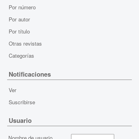
Por número
Por autor
Por título
Otras revistas
Categorías
Notificaciones
Ver
Suscribirse
Usuario
Nombre de usuario