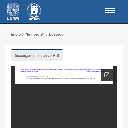
Inicio
>
Número 94
>
Losardo
Descargar este archivo PDF