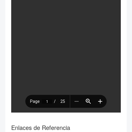
Enlaces de Referencia