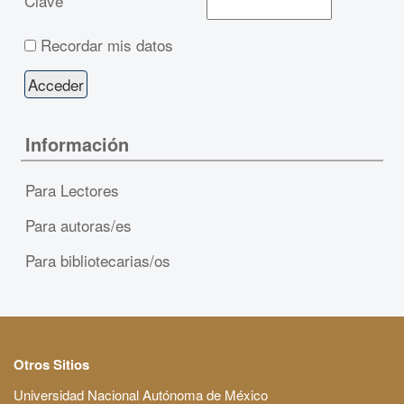
Clave
Recordar mis datos
Información
Para Lectores
Para autoras/es
Para bibliotecarias/os
Otros Sitios
Universidad Nacional Autónoma de México