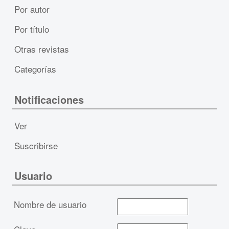
Por autor
Por título
Otras revistas
Categorías
Notificaciones
Ver
Suscribirse
Usuario
Nombre de usuario