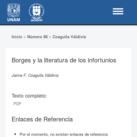
Inicio
>
Número 86
>
Coaguila Váldivia
Borges y la literatura de los infortunios
Jaime F. Coaguila Váldivia
Texto completo:
PDF
Enlaces de Referencia
Por el momento, no existen enlaces de referencia