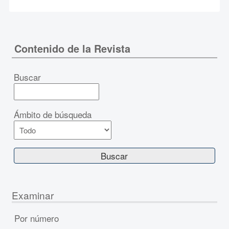
Contenido de la Revista
Buscar
Ámbito de búsqueda
Examinar
Por número