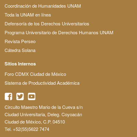
Coordinación de Humanidades UNAM
Toda la UNAM en línea
Defensoría de los Derechos Universitarios
Programa Universitario de Derechos Humanos UNAM
Revista Perseo
Cátedra Solana
Sitios Internos
Foro CDMX Ciudad de México
Sistema de Productividad Académica
Circuito Maestro Mario de la Cueva s/n
Ciudad Universitaria, Deleg. Coyoacán
Ciudad de México, C.P. 04510
Tel. +52(55)5622 7474