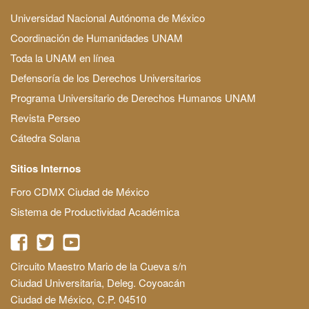
Universidad Nacional Autónoma de México
Coordinación de Humanidades UNAM
Toda la UNAM en línea
Defensoría de los Derechos Universitarios
Programa Universitario de Derechos Humanos UNAM
Revista Perseo
Cátedra Solana
Sitios Internos
Foro CDMX Ciudad de México
Sistema de Productividad Académica
Circuito Maestro Mario de la Cueva s/n
Ciudad Universitaria, Deleg. Coyoacán
Ciudad de México, C.P. 04510