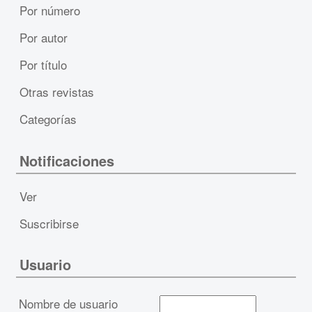
Por número
Por autor
Por título
Otras revistas
Categorías
Notificaciones
Ver
Suscribirse
Usuario
Nombre de usuario