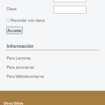
Clave
Recordar mis datos
Información
Para Lectores
Para autoras/es
Para bibliotecarias/os
Otros Sitios