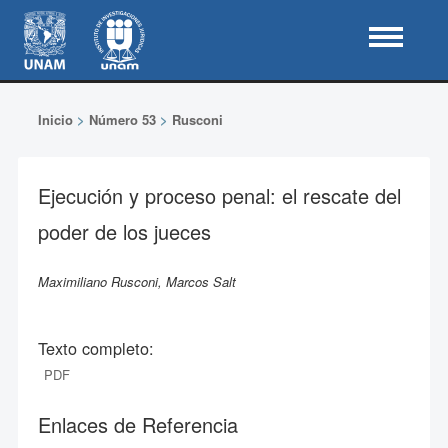
Inicio
>
Número 53
>
Rusconi
Ejecución y proceso penal: el rescate del
poder de los jueces
Maximiliano Rusconi, Marcos Salt
Texto completo:
PDF
Enlaces de Referencia