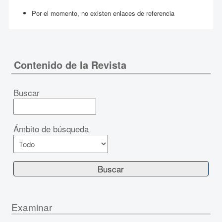
Por el momento, no existen enlaces de referencia
Contenido de la Revista
Buscar
Ámbito de búsqueda
Examinar