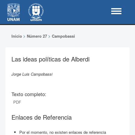
Inicio
>
Número 27
>
Campobassi
Las ideas políticas de Alberdi
Jorge Luis Campobassi
Texto completo:
PDF
Enlaces de Referencia
Por el momento, no existen enlaces de referencia