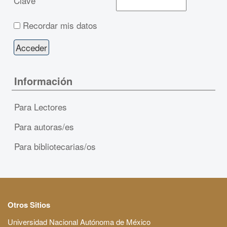
Clave
Recordar mis datos
Información
Para Lectores
Para autoras/es
Para bibliotecarias/os
Otros Sitios
Universidad Nacional Autónoma de México