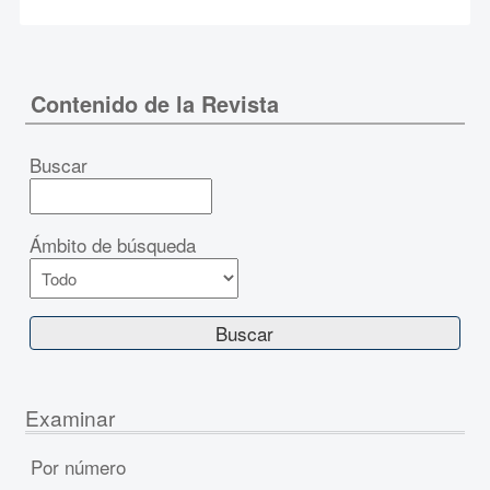
Contenido de la Revista
Buscar
Ámbito de búsqueda
Examinar
Por número