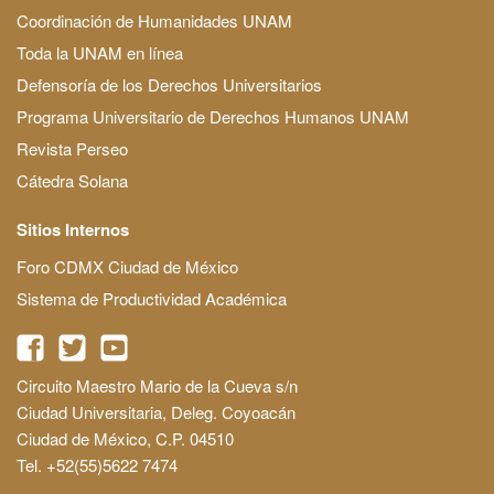
Coordinación de Humanidades UNAM
Toda la UNAM en línea
Defensoría de los Derechos Universitarios
Programa Universitario de Derechos Humanos UNAM
Revista Perseo
Cátedra Solana
Sitios Internos
Foro CDMX Ciudad de México
Sistema de Productividad Académica
Circuito Maestro Mario de la Cueva s/n
Ciudad Universitaria, Deleg. Coyoacán
Ciudad de México, C.P. 04510
Tel. +52(55)5622 7474