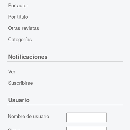
Por autor
Por título
Otras revistas
Categorías
Notificaciones
Ver
Suscribirse
Usuario
Nombre de usuario