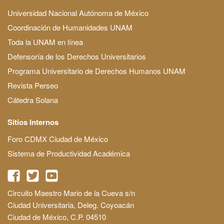
Universidad Nacional Autónoma de México
Coordinación de Humanidades UNAM
Toda la UNAM en línea
Defensoría de los Derechos Universitarios
Programa Universitario de Derechos Humanos UNAM
Revista Perseo
Cátedra Solana
Sitios Internos
Foro CDMX Ciudad de México
Sistema de Productividad Académica
Circuito Maestro Mario de la Cueva s/n
Ciudad Universitaria, Deleg. Coyoacán
Ciudad de México, C.P. 04510