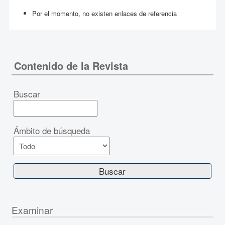
Por el momento, no existen enlaces de referencia
Contenido de la Revista
Buscar
Ámbito de búsqueda
Examinar