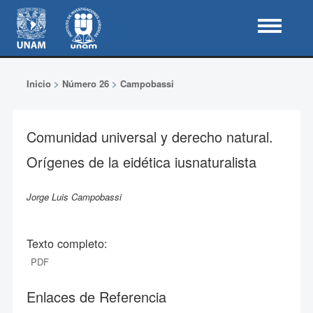
Inicio
>
Número 26
>
Campobassi
Comunidad universal y derecho natural.
Orígenes de la eidética iusnaturalista
Jorge Luis Campobassi
Texto completo:
PDF
Enlaces de Referencia