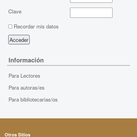
Clave
Recordar mis datos
Información
Para Lectores
Para autoras/es
Para bibliotecarias/os
Otros Sitios