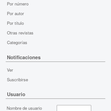
Por número
Por autor
Por título
Otras revistas
Categorías
Notificaciones
Ver
Suscribirse
Usuario
Nombre de usuario