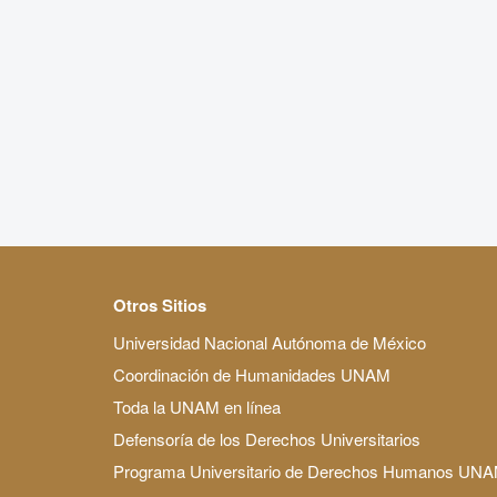
Otros Sitios
Universidad Nacional Autónoma de México
Coordinación de Humanidades UNAM
Toda la UNAM en línea
Defensoría de los Derechos Universitarios
Programa Universitario de Derechos Humanos UN