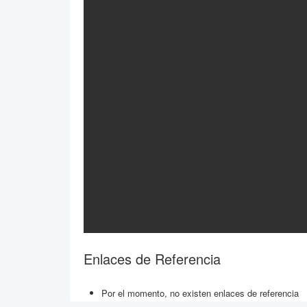
Enlaces de Referencia
Por el momento, no existen enlaces de referencia