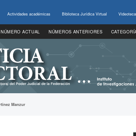
Actividades académicas
Biblioteca Jurídica Virtual
Videoteca
NÚMERO ACTUAL
NÚMEROS ANTERIORES
CATEGORÍ
rtínez Manzur