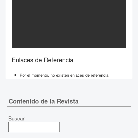
Enlaces de Referencia
Por el momento, no existen enlaces de referencia
Contenido de la Revista
Buscar