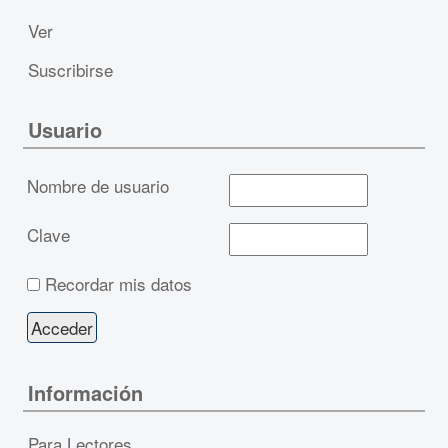
Ver
Suscribirse
Usuario
Nombre de usuario
Clave
Recordar mis datos
Información
Para Lectores