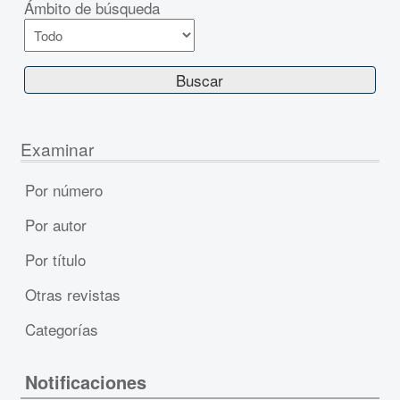
Ámbito de búsqueda
Examinar
Por número
Por autor
Por título
Otras revistas
Categorías
Notificaciones