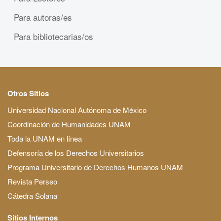
Para autoras/es
Para bibliotecarias/os
Otros Sitios
Universidad Nacional Autónoma de México
Coordinación de Humanidades UNAM
Toda la UNAM en línea
Defensoría de los Derechos Universitarios
Programa Universitario de Derechos Humanos UNAM
Revista Perseo
Cátedra Solana
Sitios Internos