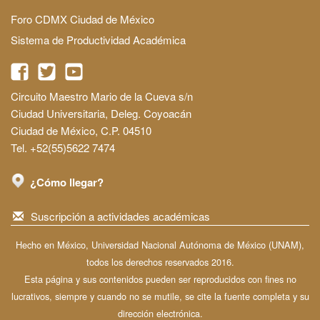
Foro CDMX Ciudad de México
Sistema de Productividad Académica
Circuito Maestro Mario de la Cueva s/n
Ciudad Universitaria, Deleg. Coyoacán
Ciudad de México, C.P. 04510
Tel. +52(55)5622 7474
¿Cómo llegar?
Suscripción a actividades académicas
Hecho en México, Universidad Nacional Autónoma de México (UNAM),
todos los derechos reservados 2016.
Esta página y sus contenidos pueden ser reproducidos con fines no
lucrativos, siempre y cuando no se mutile, se cite la fuente completa y su
dirección electrónica.