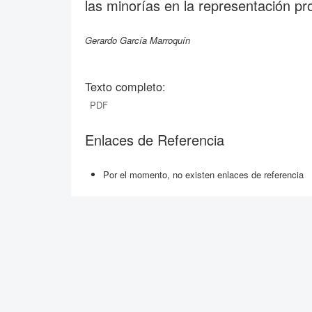
las minorías en la representación p
Gerardo García Marroquín
Texto completo:
PDF
Enlaces de Referencia
Por el momento, no existen enlaces de referencia