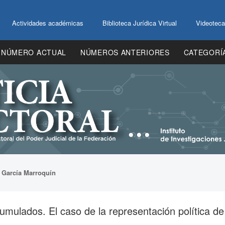
Actividades académicas
Biblioteca Jurídica Virtual
Videoteca
NÚMERO ACTUAL
NÚMEROS ANTERIORES
CATEGORÍ
>
García Marroquín
ulados. El caso de la representación política de