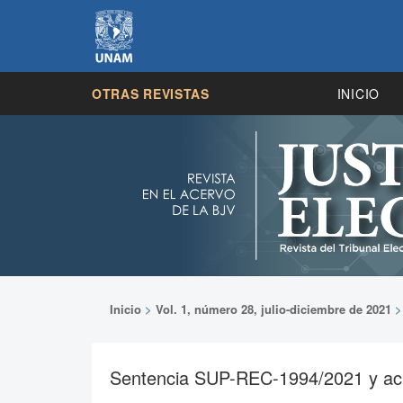
OTRAS REVISTAS
INICIO
Inicio
>
Vol. 1, número 28, julio-diciembre de 2021
Sentencia SUP-REC-1994/2021 y acum