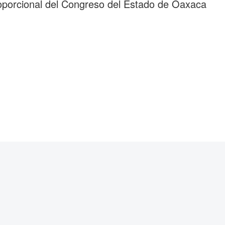
roporcional del Congreso del Estado de Oaxaca