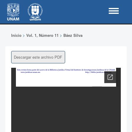
Inicio
>
Vol. 1, Número 11
>
Báez Silva
Descargar este archivo PDF