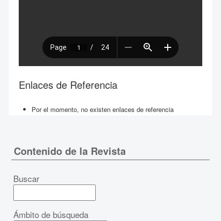
Enlaces de Referencia
Por el momento, no existen enlaces de referencia
Contenido de la Revista
Buscar
Ámbito de búsqueda