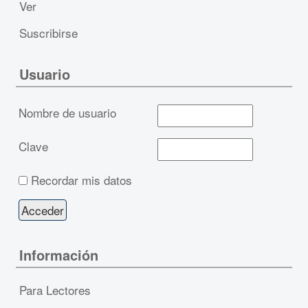
Ver
Suscribirse
Usuario
Nombre de usuario
Clave
Recordar mis datos
Información
Para Lectores