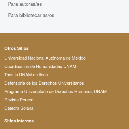
Para autoras/es
Para bibliotecarias/os
Otros Sitios
Universidad Nacional Autónoma de México
Coordinación de Humanidades UNAM
Toda la UNAM en línea
Defensoría de los Derechos Universitarios
Programa Universitario de Derechos Humanos UNAM
Revista Perseo
Cátedra Solana
Sitios Internos