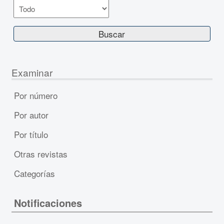
Examinar
Por número
Por autor
Por título
Otras revistas
Categorías
Notificaciones