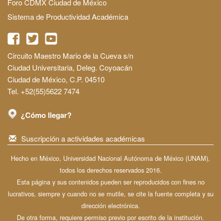
Foro CDMX Ciudad de México
Sistema de Productividad Académica
Circuito Maestro Mario de la Cueva s/n
Ciudad Universitaria, Deleg. Coyoacán
Ciudad de México, C.P. 04510
Tel. +52(55)5622 7474
¿Cómo llegar?
Suscripción a actividades académicas
Hecho en México, Universidad Nacional Autónoma de México (UNAM),
todos los derechos reservados 2016.
Esta página y sus contenidos pueden ser reproducidos con fines no
lucrativos, siempre y cuando no se mutile, se cite la fuente completa y su
dirección electrónica.
De otra forma, requiere permiso previo por escrito de la institución.