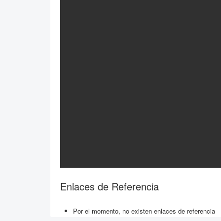
Enlaces de Referencia
Por el momento, no existen enlaces de referencia