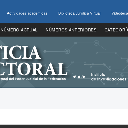
Actividades académicas
Biblioteca Jurídica Virtual
Videoteca
NÚMERO ACTUAL
NÚMEROS ANTERIORES
CATEGORÍ