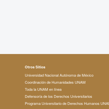
Otros Sitios
Universidad Nacional Autónoma de México
Coordinación de Humanidades UNAM
Toda la UNAM en línea
Defensoría de los Derechos Universitarios
Programa Universitario de Derechos Humanos UN