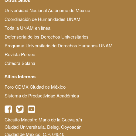
Universidad Nacional Autónoma de México
Coordinación de Humanidades UNAM
Toda la UNAM en línea
Defensoría de los Derechos Universitarios
Programa Universitario de Derechos Humanos UNAM
Revista Perseo
Cátedra Solana
Sitios Internos
Foro CDMX Ciudad de México
Sistema de Productividad Académica
Circuito Maestro Mario de la Cueva s/n
Ciudad Universitaria, Deleg. Coyoacán
Ciudad de México, C.P. 04510