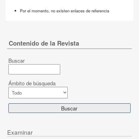
Por el momento, no existen enlaces de referencia
Contenido de la Revista
Buscar
Ámbito de búsqueda
Examinar