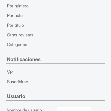
Por número
Por autor
Por título
Otras revistas
Categorías
Notificaciones
Ver
Suscribirse
Usuario
Nombre de usuario