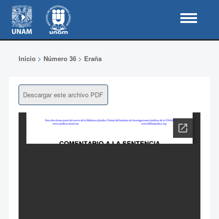
Inicio
>
Número 36
>
Eraña
Descargar este archivo PDF