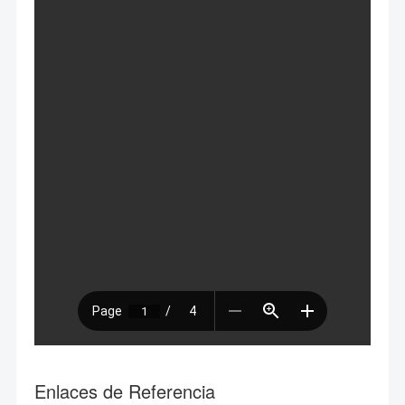
Enlaces de Referencia